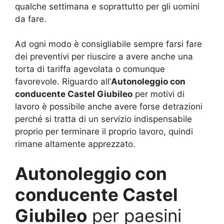
qualche settimana e soprattutto per gli uomini
da fare.
Ad ogni modo è consigliabile sempre farsi fare
dei preventivi per riuscire a avere anche una
torta di tariffa agevolata o comunque
favorevole. Riguardo all’
Autonoleggio con
conducente Castel Giubileo
per motivi di
lavoro è possibile anche avere forse detrazioni
perché si tratta di un servizio indispensabile
proprio per terminare il proprio lavoro, quindi
rimane altamente apprezzato.
Autonoleggio con
conducente Castel
Giubileo
per paesini