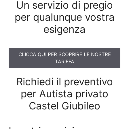
Un servizio di pregio
per qualunque vostra
esigenza
CLICCA QUI PER SCOPRIRE LE NOSTRE
TARIFFA
Richiedi il preventivo
per Autista privato
Castel Giubileo