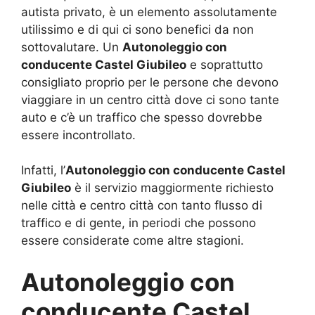
autista privato, è un elemento assolutamente
utilissimo e di qui ci sono benefici da non
sottovalutare. Un
Autonoleggio con
conducente Castel Giubileo
e soprattutto
consigliato proprio per le persone che devono
viaggiare in un centro città dove ci sono tante
auto e c’è un traffico che spesso dovrebbe
essere incontrollato.
Infatti, l’
Autonoleggio con conducente Castel
Giubileo
è il servizio maggiormente richiesto
nelle città e centro città con tanto flusso di
traffico e di gente, in periodi che possono
essere considerate come altre stagioni.
Autonoleggio con
conducente Castel