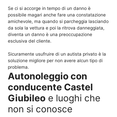
Se ci si accorge in tempo di un danno è
possibile magari anche fare una constatazione
amichevole, ma quando si parcheggia lasciando
da sola la vettura e poi la ritrova danneggiata,
diventa un danno è una preoccupazione
esclusiva del cliente.
Sicuramente usufruire di un autista privato è la
soluzione migliore per non avere alcun tipo di
problema.
Autonoleggio con
conducente Castel
Giubileo
e luoghi che
non si conosce