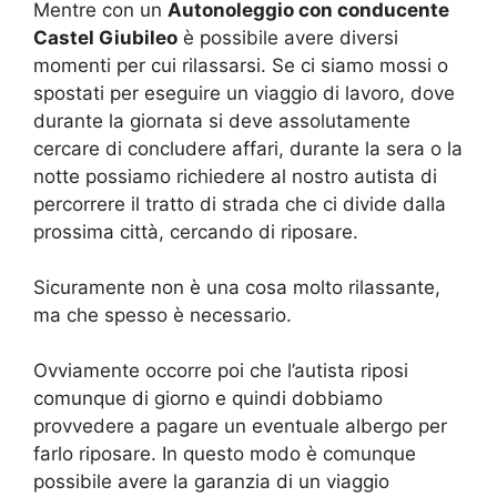
Mentre con un
Autonoleggio con conducente
Castel Giubileo
è possibile avere diversi
momenti per cui rilassarsi. Se ci siamo mossi o
spostati per eseguire un viaggio di lavoro, dove
durante la giornata si deve assolutamente
cercare di concludere affari, durante la sera o la
notte possiamo richiedere al nostro autista di
percorrere il tratto di strada che ci divide dalla
prossima città, cercando di riposare.
Sicuramente non è una cosa molto rilassante,
ma che spesso è necessario.
Ovviamente occorre poi che l’autista riposi
comunque di giorno e quindi dobbiamo
provvedere a pagare un eventuale albergo per
farlo riposare. In questo modo è comunque
possibile avere la garanzia di un viaggio