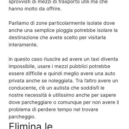
sprovvisti di mezzi di trasporto utili ma che
hanno molto da offrire.
Parliamo di zone particolarmente isolate dove
anche una semplice pioggia potrebbe isolare la
destinazione che avete scelto per visitarla
interamente.
in questo caso riuscire ad avere un taxi diventa
impossibile, usare i mezzi pubblici potrebbe
essere difficile e quindi meglio avere una auto
privata anche se noleggiata. Tra l’altro avere un
conducente, c’è un autista che soddisfi le
nostre necessità è utilissimo anche per sapere
dove parcheggiare o comunque per non avere il
problema di perdere tempo nel trovare
parcheggio.
Elimina le