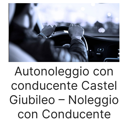
Autonoleggio con
conducente Castel
Giubileo – Noleggio
con Conducente