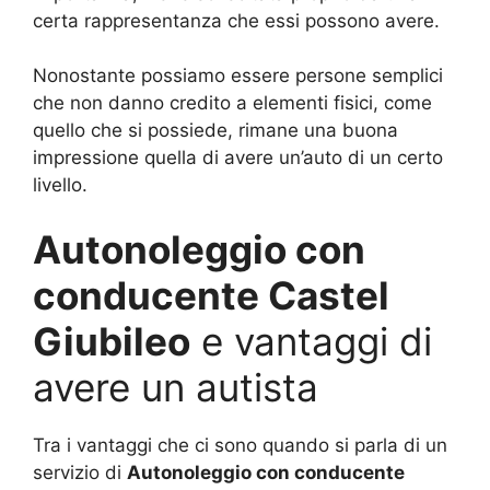
certa rappresentanza che essi possono avere.
Nonostante possiamo essere persone semplici
che non danno credito a elementi fisici, come
quello che si possiede, rimane una buona
impressione quella di avere un’auto di un certo
livello.
Autonoleggio con
conducente Castel
Giubileo
e vantaggi di
avere un autista
Tra i vantaggi che ci sono quando si parla di un
servizio di
Autonoleggio con conducente