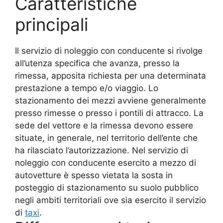
Caratteristiche
principali
Il servizio di noleggio con conducente si rivolge
all’utenza specifica che avanza, presso la
rimessa, apposita richiesta per una determinata
prestazione a tempo e/o viaggio. Lo
stazionamento dei mezzi avviene generalmente
presso rimesse o presso i pontili di attracco. La
sede del vettore e la rimessa devono essere
situate, in generale, nel territorio dell’ente che
ha rilasciato l’autorizzazione. Nel servizio di
noleggio con conducente esercito a mezzo di
autovetture è spesso vietata la sosta in
posteggio di stazionamento su suolo pubblico
negli ambiti territoriali ove sia esercito il servizio
di
taxi
.