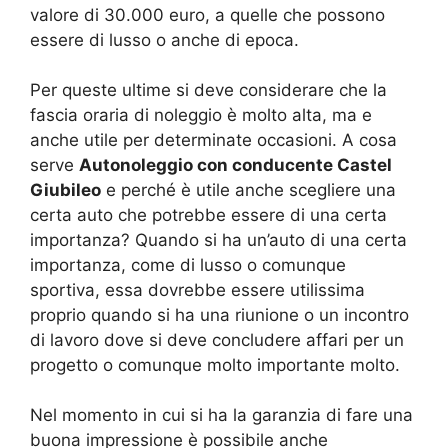
valore di 30.000 euro, a quelle che possono
essere di lusso o anche di epoca.
Per queste ultime si deve considerare che la
fascia oraria di noleggio è molto alta, ma e
anche utile per determinate occasioni. A cosa
serve
Autonoleggio con conducente Castel
Giubileo
e perché è utile anche scegliere una
certa auto che potrebbe essere di una certa
importanza? Quando si ha un’auto di una certa
importanza, come di lusso o comunque
sportiva, essa dovrebbe essere utilissima
proprio quando si ha una riunione o un incontro
di lavoro dove si deve concludere affari per un
progetto o comunque molto importante molto.
Nel momento in cui si ha la garanzia di fare una
buona impressione è possibile anche