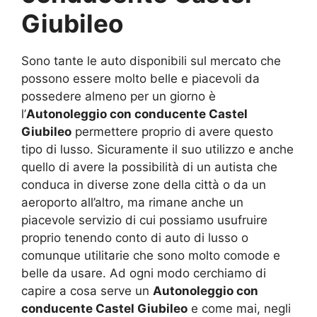
Giubileo
Sono tante le auto disponibili sul mercato che
possono essere molto belle e piacevoli da
possedere almeno per un giorno è
l’
Autonoleggio con conducente Castel
Giubileo
permettere proprio di avere questo
tipo di lusso. Sicuramente il suo utilizzo e anche
quello di avere la possibilità di un autista che
conduca in diverse zone della città o da un
aeroporto all’altro, ma rimane anche un
piacevole servizio di cui possiamo usufruire
proprio tenendo conto di auto di lusso o
comunque utilitarie che sono molto comode e
belle da usare. Ad ogni modo cerchiamo di
capire a cosa serve un
Autonoleggio con
conducente Castel Giubileo
e come mai, negli