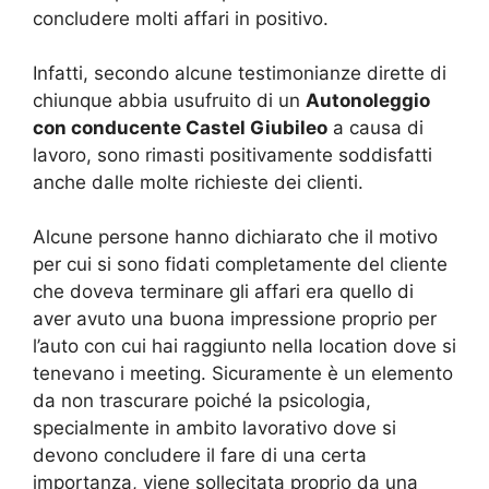
concludere molti affari in positivo.
Infatti, secondo alcune testimonianze dirette di
chiunque abbia usufruito di un
Autonoleggio
con conducente Castel Giubileo
a causa di
lavoro, sono rimasti positivamente soddisfatti
anche dalle molte richieste dei clienti.
Alcune persone hanno dichiarato che il motivo
per cui si sono fidati completamente del cliente
che doveva terminare gli affari era quello di
aver avuto una buona impressione proprio per
l’auto con cui hai raggiunto nella location dove si
tenevano i meeting. Sicuramente è un elemento
da non trascurare poiché la psicologia,
specialmente in ambito lavorativo dove si
devono concludere il fare di una certa
importanza, viene sollecitata proprio da una