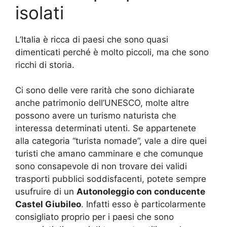
isolati
L’Italia è ricca di paesi che sono quasi
dimenticati perché è molto piccoli, ma che sono
ricchi di storia.
Ci sono delle vere rarità che sono dichiarate
anche patrimonio dell’UNESCO, molte altre
possono avere un turismo naturista che
interessa determinati utenti. Se appartenete
alla categoria “turista nomade”, vale a dire quei
turisti che amano camminare e che comunque
sono consapevole di non trovare dei validi
trasporti pubblici soddisfacenti, potete sempre
usufruire di un
Autonoleggio con conducente
Castel Giubileo
. Infatti esso è particolarmente
consigliato proprio per i paesi che sono