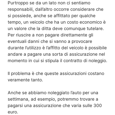
Purtroppo se da un lato non ci sentiamo
responsabili, dall’altro occorre considerare che
si possiede, anche se affittato per qualche
tempo, un veicolo che ha un costo economico è
un valore che la ditta deve comunque tutelare.
Per riuscire a non pagare direttamente gli
eventuali danni che si vanno a provocare
durante l’utilizzo è l’affitto del veicolo è possibile
andare a pagare una sorta di assicurazione nel
momento in cui si stipula il contratto di noleggio.
Il problema è che queste assicurazioni costano
veramente tanto.
Anche se abbiamo noleggiato l’auto per una
settimana, ad esempio, potremmo trovare a
pagarsi una assicurazione che varia sulle 300
euro.