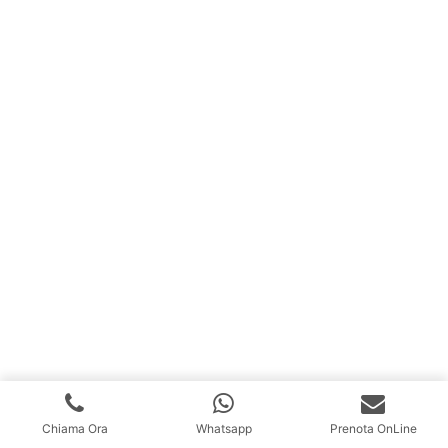
Chiama Ora
Whatsapp
Prenota OnLine