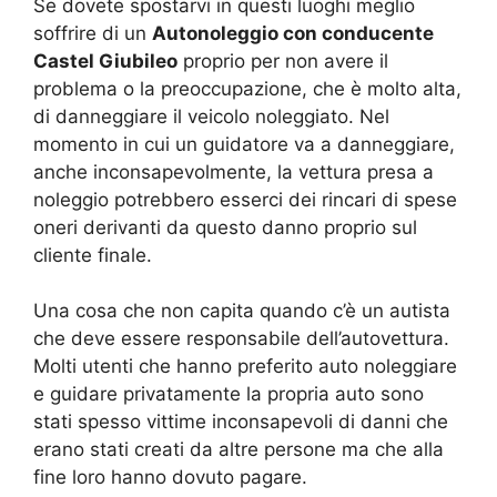
Se dovete spostarvi in questi luoghi meglio
soffrire di un
Autonoleggio con conducente
Castel Giubileo
proprio per non avere il
problema o la preoccupazione, che è molto alta,
di danneggiare il veicolo noleggiato. Nel
momento in cui un guidatore va a danneggiare,
anche inconsapevolmente, la vettura presa a
noleggio potrebbero esserci dei rincari di spese
oneri derivanti da questo danno proprio sul
cliente finale.
Una cosa che non capita quando c’è un autista
che deve essere responsabile dell’autovettura.
Molti utenti che hanno preferito auto noleggiare
e guidare privatamente la propria auto sono
stati spesso vittime inconsapevoli di danni che
erano stati creati da altre persone ma che alla
fine loro hanno dovuto pagare.