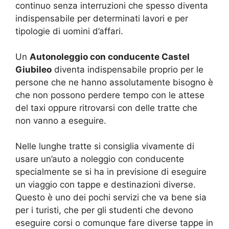
continuo senza interruzioni che spesso diventa
indispensabile per determinati lavori e per
tipologie di uomini d’affari.
Un
Autonoleggio con conducente Castel
Giubileo
diventa indispensabile proprio per le
persone che ne hanno assolutamente bisogno è
che non possono perdere tempo con le attese
del taxi oppure ritrovarsi con delle tratte che
non vanno a eseguire.
Nelle lunghe tratte si consiglia vivamente di
usare un’auto a noleggio con conducente
specialmente se si ha in previsione di eseguire
un viaggio con tappe e destinazioni diverse.
Questo è uno dei pochi servizi che va bene sia
per i turisti, che per gli studenti che devono
eseguire corsi o comunque fare diverse tappe in