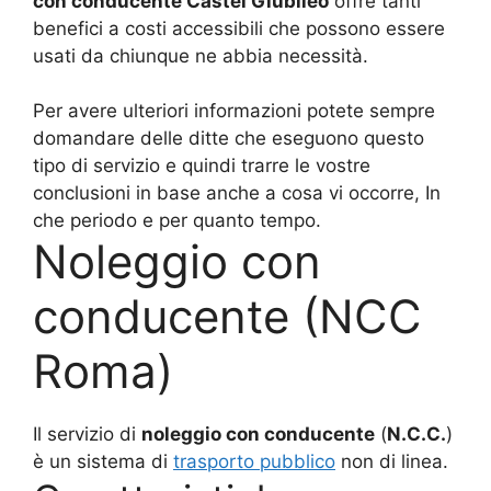
con conducente Castel Giubileo
offre tanti
benefici a costi accessibili che possono essere
usati da chiunque ne abbia necessità.
Per avere ulteriori informazioni potete sempre
domandare delle ditte che eseguono questo
tipo di servizio e quindi trarre le vostre
conclusioni in base anche a cosa vi occorre, In
che periodo e per quanto tempo.
Noleggio con
conducente (NCC
Roma)
Il servizio di
noleggio con conducente
(
N.C.C.
)
è un sistema di
trasporto pubblico
non di linea.