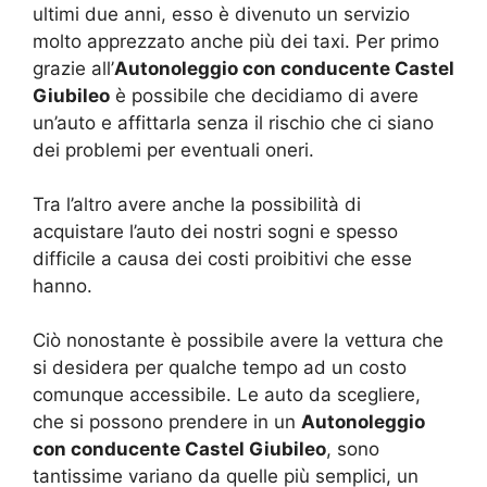
ultimi due anni, esso è divenuto un servizio
molto apprezzato anche più dei taxi. Per primo
grazie all’
Autonoleggio con conducente Castel
Giubileo
è possibile che decidiamo di avere
un’auto e affittarla senza il rischio che ci siano
dei problemi per eventuali oneri.
Tra l’altro avere anche la possibilità di
acquistare l’auto dei nostri sogni e spesso
difficile a causa dei costi proibitivi che esse
hanno.
Ciò nonostante è possibile avere la vettura che
si desidera per qualche tempo ad un costo
comunque accessibile. Le auto da scegliere,
che si possono prendere in un
Autonoleggio
con conducente Castel Giubileo
, sono
tantissime variano da quelle più semplici, un