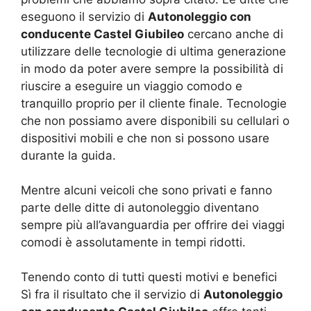
eseguono il servizio di
Autonoleggio con
conducente Castel Giubileo
cercano anche di
utilizzare delle tecnologie di ultima generazione
in modo da poter avere sempre la possibilità di
riuscire a eseguire un viaggio comodo e
tranquillo proprio per il cliente finale. Tecnologie
che non possiamo avere disponibili su cellulari o
dispositivi mobili e che non si possono usare
durante la guida.
Mentre alcuni veicoli che sono privati e fanno
parte delle ditte di autonoleggio diventano
sempre più all’avanguardia per offrire dei viaggi
comodi è assolutamente in tempi ridotti.
Tenendo conto di tutti questi motivi e benefici
Sì fra il risultato che il servizio di
Autonoleggio