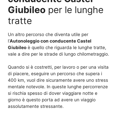
Giubileo
per le lunghe
tratte
Un altro percorso che diventa utile per
l’
Autonoleggio con conducente Castel
Giubileo
è quello che riguarda le lunghe tratte,
vale a dire per le strade di lungo chilometraggio.
Quando si è costretti, per lavoro o per una visita
di piacere, eseguire un percorso che supera i
400 km, vuol dire sicuramente avere uno stress
mentale notevole. In queste lunghe percorrenze
si rischia spesso di dover viaggiare notte e
giorno è questo porta ad avere un viaggio
assolutamente stressante.