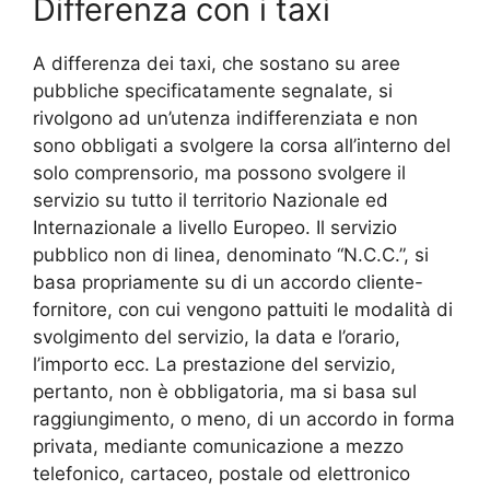
Differenza con i taxi
A differenza dei taxi, che sostano su aree
pubbliche specificatamente segnalate, si
rivolgono ad un’utenza indifferenziata e non
sono obbligati a svolgere la corsa all’interno del
solo comprensorio, ma possono svolgere il
servizio su tutto il territorio Nazionale ed
Internazionale a livello Europeo. Il servizio
pubblico non di linea, denominato “N.C.C.”, si
basa propriamente su di un accordo cliente-
fornitore, con cui vengono pattuiti le modalità di
svolgimento del servizio, la data e l’orario,
l’importo ecc. La prestazione del servizio,
pertanto, non è obbligatoria, ma si basa sul
raggiungimento, o meno, di un accordo in forma
privata, mediante comunicazione a mezzo
telefonico, cartaceo, postale od elettronico