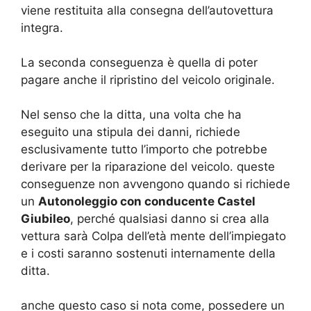
viene restituita alla consegna dell’autovettura
integra.
La seconda conseguenza è quella di poter
pagare anche il ripristino del veicolo originale.
Nel senso che la ditta, una volta che ha
eseguito una stipula dei danni, richiede
esclusivamente tutto l’importo che potrebbe
derivare per la riparazione del veicolo. queste
conseguenze non avvengono quando si richiede
un
Autonoleggio con conducente Castel
Giubileo
, perché qualsiasi danno si crea alla
vettura sarà Colpa dell’età mente dell’impiegato
e i costi saranno sostenuti internamente della
ditta.
anche questo caso si nota come, possedere un