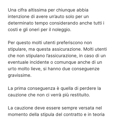
Una cifra altissima per chiunque abbia
intenzione di avere un’auto solo per un
determinato tempo considerando anche tutti i
costi e gli oneri per il noleggio.
Per questo molti utenti preferiscono non
stipulare, ma questa assicurazione. Molti utenti
che non stipulano l’assicurazione, in caso di un
eventuale incidente o comunque anche di un
urto molto lieve, si hanno due conseguenze
gravissime.
La prima conseguenza è quella di perdere la
cauzione che non ci verrà più restituito.
La cauzione deve essere sempre versata nel
momento della stipula del contratto e in teoria