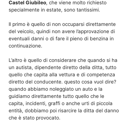
Castel Giubileo
, che viene molto richiesto
specialmente in estate, sono tantissimi.
Il primo è quello di non occuparsi direttamente
del veicolo, quindi non avere l’approvazione di
eventuali danni o di fare il pieno di benzina in
continuazione.
L’altro è quello di considerare che quando si ha
un autista, dipendente diretto della ditta, tutto
quello che capita alla vettura e di competenza
diretto del conducente. questo cosa vuol dire?
quando abbiamo noleggiato un auto e la
guidiamo direttamente tutto quello che le
capita, incidenti, graffi o anche urti di piccola
entità, dobbiamo poi risarcire la ditta del danno
che è stato provocato.