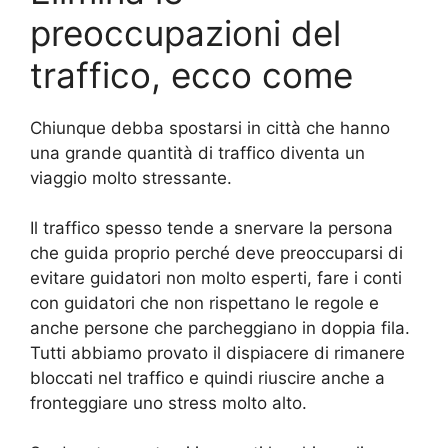
preoccupazioni del
traffico, ecco come
Chiunque debba spostarsi in città che hanno
una grande quantità di traffico diventa un
viaggio molto stressante.
Il traffico spesso tende a snervare la persona
che guida proprio perché deve preoccuparsi di
evitare guidatori non molto esperti, fare i conti
con guidatori che non rispettano le regole e
anche persone che parcheggiano in doppia fila.
Tutti abbiamo provato il dispiacere di rimanere
bloccati nel traffico e quindi riuscire anche a
fronteggiare uno stress molto alto.