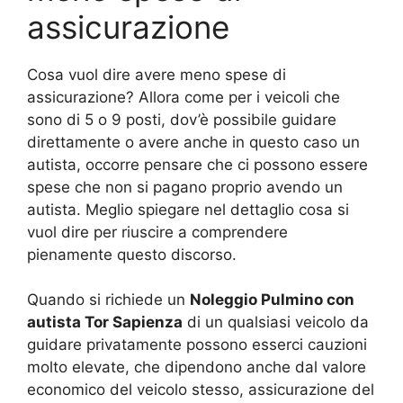
assicurazione
Cosa vuol dire avere meno spese di
assicurazione? Allora come per i veicoli che
sono di 5 o 9 posti, dov’è possibile guidare
direttamente o avere anche in questo caso un
autista, occorre pensare che ci possono essere
spese che non si pagano proprio avendo un
autista. Meglio spiegare nel dettaglio cosa si
vuol dire per riuscire a comprendere
pienamente questo discorso.
Quando si richiede un
Noleggio Pulmino con
autista Tor Sapienza
di un qualsiasi veicolo da
guidare privatamente possono esserci cauzioni
molto elevate, che dipendono anche dal valore
economico del veicolo stesso, assicurazione del