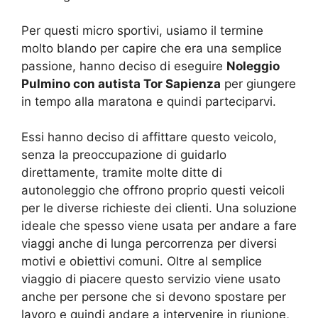
Per questi micro sportivi, usiamo il termine
molto blando per capire che era una semplice
passione, hanno deciso di eseguire
Noleggio
Pulmino con autista Tor Sapienza
per giungere
in tempo alla maratona e quindi parteciparvi.
Essi hanno deciso di affittare questo veicolo,
senza la preoccupazione di guidarlo
direttamente, tramite molte ditte di
autonoleggio che offrono proprio questi veicoli
per le diverse richieste dei clienti. Una soluzione
ideale che spesso viene usata per andare a fare
viaggi anche di lunga percorrenza per diversi
motivi e obiettivi comuni. Oltre al semplice
viaggio di piacere questo servizio viene usato
anche per persone che si devono spostare per
lavoro e quindi andare a intervenire in riunione,