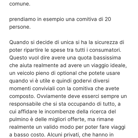
comune.
prendiamo in esempio una comitiva di 20
persone.
Quando si decide di unica si ha la sicurezza di
poter ripartire le spese tra tutti i consumatori.
Questo vuol dire avere una quota bassissima
che aiuta realmente ad avere un viaggio ideale,
un veicolo pieno di optional che potete usare
quando vi è utile e quindi godervi diversi
momenti conviviali con la comitiva che avete
composto. Ovviamente deve esserci sempre un
responsabile che si sta occupando di tutto, a
cui affidare le incombenze della ricerca del
pulmino è delle migliori offerte, ma rimane
realmente un valido modo per poter fare viaggi
a basso costo. Alcuni privati, che hanno in