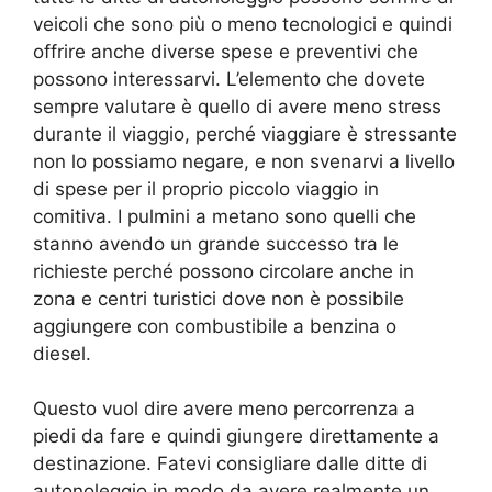
veicoli che sono più o meno tecnologici e quindi
offrire anche diverse spese e preventivi che
possono interessarvi. L’elemento che dovete
sempre valutare è quello di avere meno stress
durante il viaggio, perché viaggiare è stressante
non lo possiamo negare, e non svenarvi a livello
di spese per il proprio piccolo viaggio in
comitiva. I pulmini a metano sono quelli che
stanno avendo un grande successo tra le
richieste perché possono circolare anche in
zona e centri turistici dove non è possibile
aggiungere con combustibile a benzina o
diesel.
Questo vuol dire avere meno percorrenza a
piedi da fare e quindi giungere direttamente a
destinazione. Fatevi consigliare dalle ditte di
autonoleggio in modo da avere realmente un