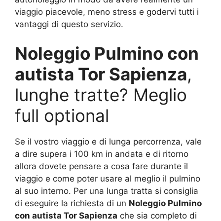
viaggio piacevole, meno stress e godervi tutti i
vantaggi di questo servizio.
Noleggio Pulmino con
autista Tor Sapienza
,
lunghe tratte? Meglio
full optional
Se il vostro viaggio e di lunga percorrenza, vale
a dire supera i 100 km in andata e di ritorno
allora dovete pensare a cosa fare durante il
viaggio e come poter usare al meglio il pulmino
al suo interno. Per una lunga tratta si consiglia
di eseguire la richiesta di un
Noleggio Pulmino
con autista Tor Sapienza
che sia completo di