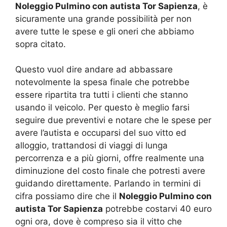
Noleggio Pulmino con autista Tor Sapienza
, è
sicuramente una grande possibilità per non
avere tutte le spese e gli oneri che abbiamo
sopra citato.
Questo vuol dire andare ad abbassare
notevolmente la spesa finale che potrebbe
essere ripartita tra tutti i clienti che stanno
usando il veicolo. Per questo è meglio farsi
seguire due preventivi e notare che le spese per
avere l’autista e occuparsi del suo vitto ed
alloggio, trattandosi di viaggi di lunga
percorrenza e a più giorni, offre realmente una
diminuzione del costo finale che potresti avere
guidando direttamente. Parlando in termini di
cifra possiamo dire che il
Noleggio Pulmino con
autista Tor Sapienza
potrebbe costarvi 40 euro
ogni ora, dove è compreso sia il vitto che