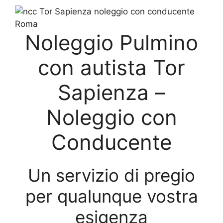
Noleggio Pulmino
con autista Tor
Sapienza –
Noleggio con
Conducente
Un servizio di pregio
per qualunque vostra
esigenza