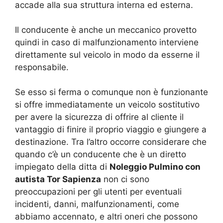
accade alla sua struttura interna ed esterna.
Il conducente è anche un meccanico provetto
quindi in caso di malfunzionamento interviene
direttamente sul veicolo in modo da esserne il
responsabile.
Se esso si ferma o comunque non è funzionante
si offre immediatamente un veicolo sostitutivo
per avere la sicurezza di offrire al cliente il
vantaggio di finire il proprio viaggio e giungere a
destinazione. Tra l’altro occorre considerare che
quando c’è un conducente che è un diretto
impiegato della ditta di
Noleggio Pulmino con
autista Tor Sapienza
non ci sono
preoccupazioni per gli utenti per eventuali
incidenti, danni, malfunzionamenti, come
abbiamo accennato, e altri oneri che possono