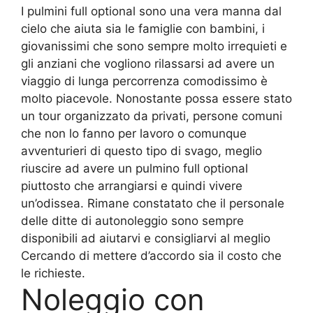
I pulmini full optional sono una vera manna dal
cielo che aiuta sia le famiglie con bambini, i
giovanissimi che sono sempre molto irrequieti e
gli anziani che vogliono rilassarsi ad avere un
viaggio di lunga percorrenza comodissimo è
molto piacevole. Nonostante possa essere stato
un tour organizzato da privati, persone comuni
che non lo fanno per lavoro o comunque
avventurieri di questo tipo di svago, meglio
riuscire ad avere un pulmino full optional
piuttosto che arrangiarsi e quindi vivere
un’odissea. Rimane constatato che il personale
delle ditte di autonoleggio sono sempre
disponibili ad aiutarvi e consigliarvi al meglio
Cercando di mettere d’accordo sia il costo che
le richieste.
Noleggio con