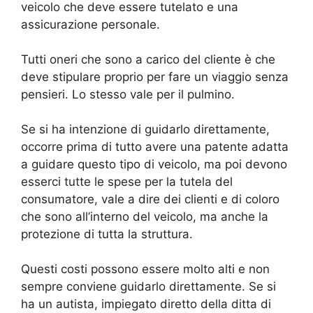
veicolo che deve essere tutelato e una
assicurazione personale.
Tutti oneri che sono a carico del cliente è che
deve stipulare proprio per fare un viaggio senza
pensieri. Lo stesso vale per il pulmino.
Se si ha intenzione di guidarlo direttamente,
occorre prima di tutto avere una patente adatta
a guidare questo tipo di veicolo, ma poi devono
esserci tutte le spese per la tutela del
consumatore, vale a dire dei clienti e di coloro
che sono all’interno del veicolo, ma anche la
protezione di tutta la struttura.
Questi costi possono essere molto alti e non
sempre conviene guidarlo direttamente. Se si
ha un autista, impiegato diretto della ditta di