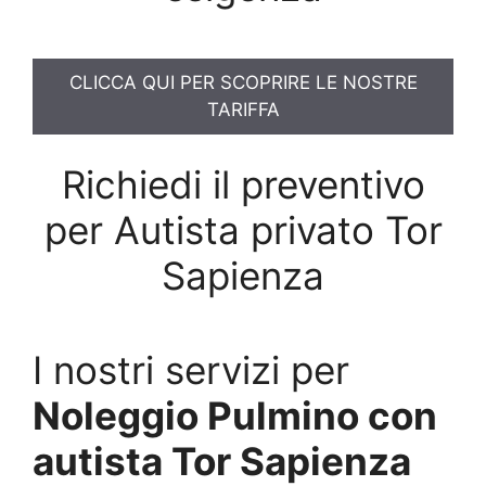
CLICCA QUI PER SCOPRIRE LE NOSTRE
TARIFFA
Richiedi il preventivo
per Autista privato Tor
Sapienza
I nostri servizi per
Noleggio Pulmino con
autista Tor Sapienza