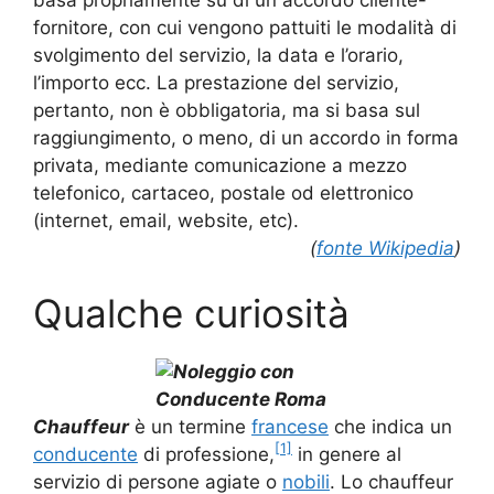
fornitore, con cui vengono pattuiti le modalità di
svolgimento del servizio, la data e l’orario,
l’importo ecc. La prestazione del servizio,
pertanto, non è obbligatoria, ma si basa sul
raggiungimento, o meno, di un accordo in forma
privata, mediante comunicazione a mezzo
telefonico, cartaceo, postale od elettronico
(internet, email, website, etc).
(
fonte Wikipedia
)
Qualche curiosità
Chauffeur
è un termine
francese
che indica un
[1]
conducente
di professione,
in genere al
servizio di persone agiate o
nobili
. Lo chauffeur