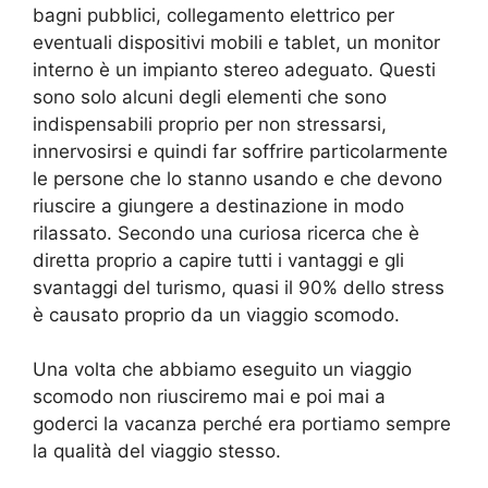
bagni pubblici, collegamento elettrico per
eventuali dispositivi mobili e tablet, un monitor
interno è un impianto stereo adeguato. Questi
sono solo alcuni degli elementi che sono
indispensabili proprio per non stressarsi,
innervosirsi e quindi far soffrire particolarmente
le persone che lo stanno usando e che devono
riuscire a giungere a destinazione in modo
rilassato. Secondo una curiosa ricerca che è
diretta proprio a capire tutti i vantaggi e gli
svantaggi del turismo, quasi il 90% dello stress
è causato proprio da un viaggio scomodo.
Una volta che abbiamo eseguito un viaggio
scomodo non riusciremo mai e poi mai a
goderci la vacanza perché era portiamo sempre
la qualità del viaggio stesso.