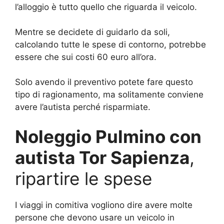
l’alloggio è tutto quello che riguarda il veicolo.
Mentre se decidete di guidarlo da soli,
calcolando tutte le spese di contorno, potrebbe
essere che sui costi 60 euro all’ora.
Solo avendo il preventivo potete fare questo
tipo di ragionamento, ma solitamente conviene
avere l’autista perché risparmiate.
Noleggio Pulmino con
autista Tor Sapienza
,
ripartire le spese
I viaggi in comitiva vogliono dire avere molte
persone che devono usare un veicolo in