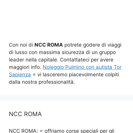
Con noi di
NCC ROMA
potrete godere di viaggi
di lusso con massima sicurezza di un gruppo
leader nella capitale. Contattateci per avere
maggiori info.
Noleggio Pulmino con autista Tor
Sapienza
⭐ vi lasceremo piacevolmente colpiti
dalla nostra professionalità.
NCC ROMA
NCC ROMA: ⭐ offriamo corse speciali per gli