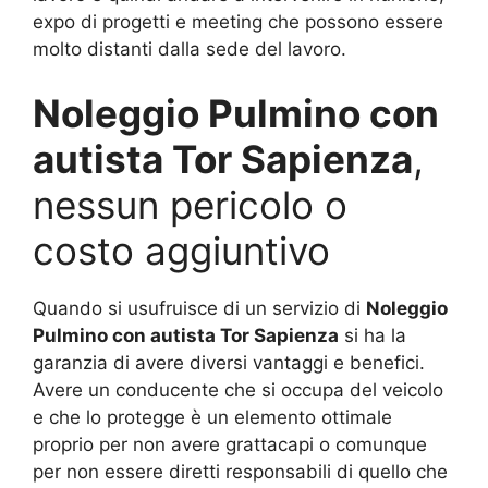
expo di progetti e meeting che possono essere
molto distanti dalla sede del lavoro.
Noleggio Pulmino con
autista Tor Sapienza
,
nessun pericolo o
costo aggiuntivo
Quando si usufruisce di un servizio di
Noleggio
Pulmino con autista Tor Sapienza
si ha la
garanzia di avere diversi vantaggi e benefici.
Avere un conducente che si occupa del veicolo
e che lo protegge è un elemento ottimale
proprio per non avere grattacapi o comunque
per non essere diretti responsabili di quello che