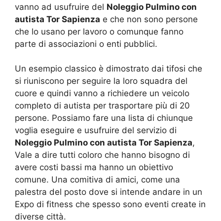
vanno ad usufruire del
Noleggio Pulmino con
autista Tor Sapienza
e che non sono persone
che lo usano per lavoro o comunque fanno
parte di associazioni o enti pubblici.
Un esempio classico è dimostrato dai tifosi che
si riuniscono per seguire la loro squadra del
cuore e quindi vanno a richiedere un veicolo
completo di autista per trasportare più di 20
persone. Possiamo fare una lista di chiunque
voglia eseguire e usufruire del servizio di
Noleggio Pulmino con autista Tor Sapienza
,
Vale a dire tutti coloro che hanno bisogno di
avere costi bassi ma hanno un obiettivo
comune. Una comitiva di amici, come una
palestra del posto dove si intende andare in un
Expo di fitness che spesso sono eventi create in
diverse città.