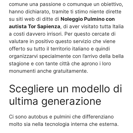
comune una passione o comunque un obiettivo,
hanno dichiarato, tramite ti stimo niente dirette
su siti web di ditte di
Noleggio Pulmino con
autista Tor Sapienza
, di aver visitato tutta Italia
a costi davvero irrisori. Per questo cercate di
valutare in positivo questo servizio che viene
offerto su tutto il territorio italiano e quindi
organizzarvi specialmente con l’arrivo della bella
stagione e con tante città che aprono i loro
monumenti anche gratuitamente.
Scegliere un modello di
ultima generazione
Ci sono autobus e pulmini che differenziano
molto sia nella tecnologia interna che esterna.