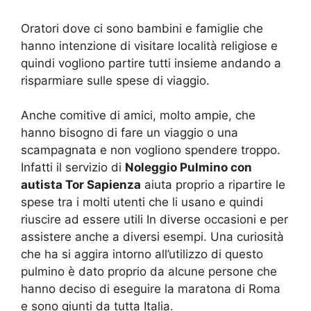
Oratori dove ci sono bambini e famiglie che
hanno intenzione di visitare località religiose e
quindi vogliono partire tutti insieme andando a
risparmiare sulle spese di viaggio.
Anche comitive di amici, molto ampie, che
hanno bisogno di fare un viaggio o una
scampagnata e non vogliono spendere troppo.
Infatti il servizio di
Noleggio Pulmino con
autista Tor Sapienza
aiuta proprio a ripartire le
spese tra i molti utenti che li usano e quindi
riuscire ad essere utili In diverse occasioni e per
assistere anche a diversi esempi. Una curiosità
che ha si aggira intorno all’utilizzo di questo
pulmino è dato proprio da alcune persone che
hanno deciso di eseguire la maratona di Roma
e sono giunti da tutta Italia.