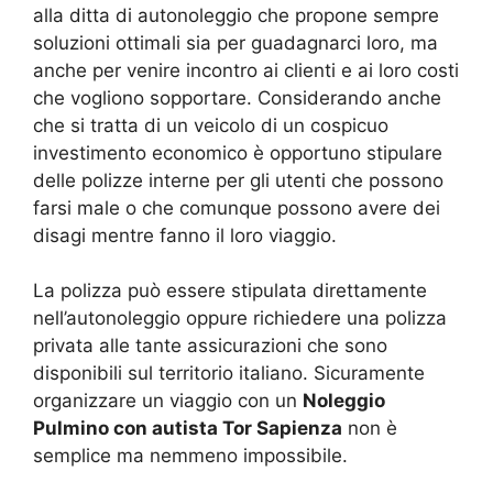
alla ditta di autonoleggio che propone sempre
soluzioni ottimali sia per guadagnarci loro, ma
anche per venire incontro ai clienti e ai loro costi
che vogliono sopportare. Considerando anche
che si tratta di un veicolo di un cospicuo
investimento economico è opportuno stipulare
delle polizze interne per gli utenti che possono
farsi male o che comunque possono avere dei
disagi mentre fanno il loro viaggio.
La polizza può essere stipulata direttamente
nell’autonoleggio oppure richiedere una polizza
privata alle tante assicurazioni che sono
disponibili sul territorio italiano. Sicuramente
organizzare un viaggio con un
Noleggio
Pulmino con autista Tor Sapienza
non è
semplice ma nemmeno impossibile.