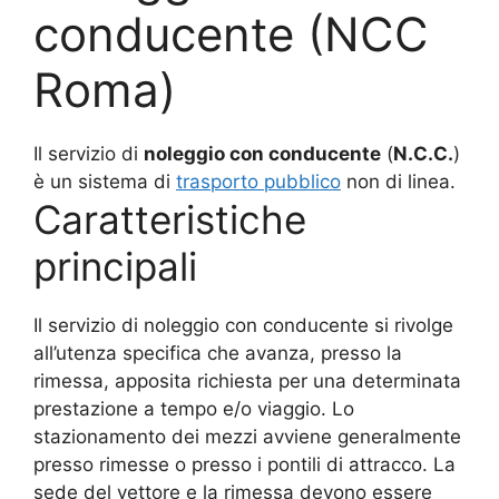
conducente (NCC
Roma)
Il servizio di
noleggio con conducente
(
N.C.C.
)
è un sistema di
trasporto pubblico
non di linea.
Caratteristiche
principali
Il servizio di noleggio con conducente si rivolge
all’utenza specifica che avanza, presso la
rimessa, apposita richiesta per una determinata
prestazione a tempo e/o viaggio. Lo
stazionamento dei mezzi avviene generalmente
presso rimesse o presso i pontili di attracco. La
sede del vettore e la rimessa devono essere