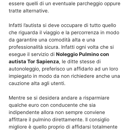
essere quelli di un eventuale parcheggio oppure
tratte alternative.
Infatti l’autista si deve occupare di tutto quello
che riguarda il viaggio e la percorrenza in modo
da garantire una comodità alta e una
professionalità sicura. Infatti ogni volta che si
esegue il servizio di
Noleggio Pulmino con
autista Tor Sapienza
, le ditte stesse di
autonoleggio, preferisco un affidarlo ad un loro
impiegato in modo da non richiedere anche una
cauzione alta agli utenti.
Mentre se si desidera andare a risparmiare
qualche euro con conducente che sia
indipendente allora non sempre conviene
affittare il pulmino direttamente. Il consiglio
migliore è quello proprio di affidarsi totalmente