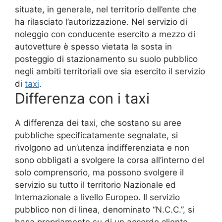
situate, in generale, nel territorio dell’ente che
ha rilasciato l’autorizzazione. Nel servizio di
noleggio con conducente esercito a mezzo di
autovetture è spesso vietata la sosta in
posteggio di stazionamento su suolo pubblico
negli ambiti territoriali ove sia esercito il servizio
di
taxi
.
Differenza con i taxi
A differenza dei taxi, che sostano su aree
pubbliche specificatamente segnalate, si
rivolgono ad un’utenza indifferenziata e non
sono obbligati a svolgere la corsa all’interno del
solo comprensorio, ma possono svolgere il
servizio su tutto il territorio Nazionale ed
Internazionale a livello Europeo. Il servizio
pubblico non di linea, denominato “N.C.C.”, si
basa propriamente su di un accordo cliente-