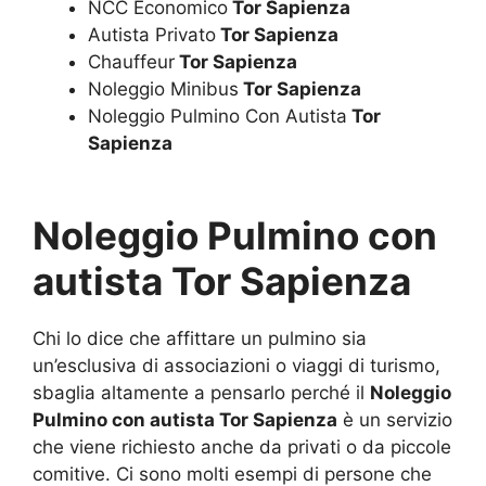
NCC Economico
Tor Sapienza
Autista Privato
Tor Sapienza
Chauffeur
Tor Sapienza
Noleggio Minibus
Tor Sapienza
Noleggio Pulmino Con Autista
Tor
Sapienza
Noleggio Pulmino con
autista Tor Sapienza
Chi lo dice che affittare un pulmino sia
un’esclusiva di associazioni o viaggi di turismo,
sbaglia altamente a pensarlo perché il
Noleggio
Pulmino con autista Tor Sapienza
è un servizio
che viene richiesto anche da privati o da piccole
comitive. Ci sono molti esempi di persone che