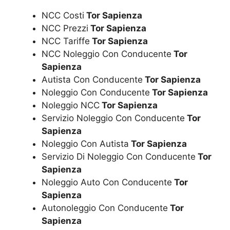
NCC Costi
Tor Sapienza
NCC Prezzi
Tor Sapienza
NCC Tariffe
Tor Sapienza
NCC Noleggio Con Conducente
Tor
Sapienza
Autista Con Conducente
Tor Sapienza
Noleggio Con Conducente
Tor Sapienza
Noleggio NCC
Tor Sapienza
Servizio Noleggio Con Conducente
Tor
Sapienza
Noleggio Con Autista
Tor Sapienza
Servizio Di Noleggio Con Conducente
Tor
Sapienza
Noleggio Auto Con Conducente
Tor
Sapienza
Autonoleggio Con Conducente
Tor
Sapienza