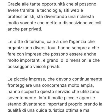
Grazie alle tante opportunità che si possono
avere tramite la tecnologia, siti web e
professionisti, sta diventando una richiesta
molto sovente che mette a disposizione veicoli
anche per privati.
Le ditte di turismo, cale a dire l’agenzia che
organizzano diversi tour, hanno sempre a che
fare con imprese che possono essere anche
molto importanti, e grandi di dimensioni e che
posseggono veicoli privati.
Le piccole imprese, che devono continuamente
fronteggiare una concorrenza molto ampia,
hanno scoperto questo servizio che utilizzano
soventemente. Infatti molte piccole agenzie
stanno diventando importanti proprio prendo la
qualità di una guida turistica ottimale ma