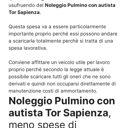
usufruendo del
Noleggio Pulmino con autista
Tor Sapienza
.
Questa spesa va a essere particolarmente
importante proprio perché essi possono andare
a scaricarla totalmente perché si tratta di una
spesa lavorativa.
Conviene affittare un veicolo utile per lavoro
proprio perché secondo la legge attuale è
possibile scaricare tutti gli oneri che ne sono
derivati e quindi non occuparsi direttamente di
manutenzione costi di ammortamento.
Noleggio Pulmino con
autista Tor Sapienza
,
meno spese di