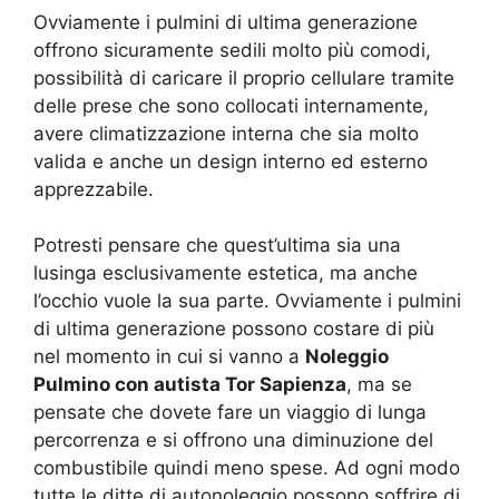
Ovviamente i pulmini di ultima generazione
offrono sicuramente sedili molto più comodi,
possibilità di caricare il proprio cellulare tramite
delle prese che sono collocati internamente,
avere climatizzazione interna che sia molto
valida e anche un design interno ed esterno
apprezzabile.
Potresti pensare che quest’ultima sia una
lusinga esclusivamente estetica, ma anche
l’occhio vuole la sua parte. Ovviamente i pulmini
di ultima generazione possono costare di più
nel momento in cui si vanno a
Noleggio
Pulmino con autista Tor Sapienza
, ma se
pensate che dovete fare un viaggio di lunga
percorrenza e si offrono una diminuzione del
combustibile quindi meno spese. Ad ogni modo
tutte le ditte di autonoleggio possono soffrire di