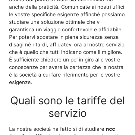
anche della praticità. Comunicate ai nostri uffici
le vostre specifiche esigenze affinché possiamo
studiare una soluzione ottimale che vi
garantisca un viaggio confortevole e affidabile.
Per potervi spostare in piena sicurezza senza
disagi né ritardi, affidatevi ora al nostro servizio
che è quello che tutti indicano come il migliore.
È sufficiente chiedere un po’ in giro alle vostre
conoscenze per avere la certezza che la nostra
è la società a cui fare riferimento per le vostre
esigenze.
Quali sono le tariffe del
servizio
La nostra società ha fatto sì di studiare
ncc