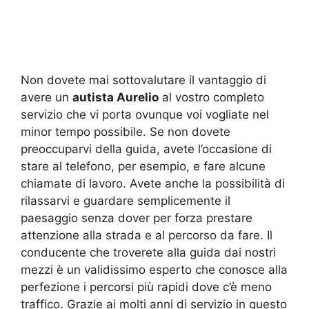
Non dovete mai sottovalutare il vantaggio di
avere un
autista Aurelio
al vostro completo
servizio che vi porta ovunque voi vogliate nel
minor tempo possibile. Se non dovete
preoccuparvi della guida, avete l’occasione di
stare al telefono, per esempio, e fare alcune
chiamate di lavoro. Avete anche la possibilità di
rilassarvi e guardare semplicemente il
paesaggio senza dover per forza prestare
attenzione alla strada e al percorso da fare. Il
conducente che troverete alla guida dai nostri
mezzi è un validissimo esperto che conosce alla
perfezione i percorsi più rapidi dove c’è meno
traffico. Grazie ai molti anni di servizio in questo