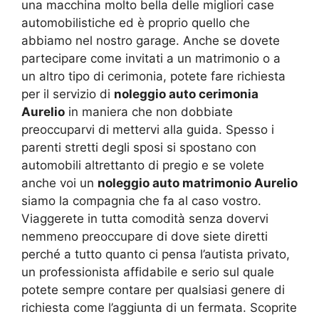
una macchina molto bella delle migliori case
automobilistiche ed è proprio quello che
abbiamo nel nostro garage. Anche se dovete
partecipare come invitati a un matrimonio o a
un altro tipo di cerimonia, potete fare richiesta
per il servizio di
noleggio auto cerimonia
Aurelio
in maniera che non dobbiate
preoccuparvi di mettervi alla guida. Spesso i
parenti stretti degli sposi si spostano con
automobili altrettanto di pregio e se volete
anche voi un
noleggio auto matrimonio Aurelio
siamo la compagnia che fa al caso vostro.
Viaggerete in tutta comodità senza dovervi
nemmeno preoccupare di dove siete diretti
perché a tutto quanto ci pensa l’autista privato,
un professionista affidabile e serio sul quale
potete sempre contare per qualsiasi genere di
richiesta come l’aggiunta di un fermata. Scoprite