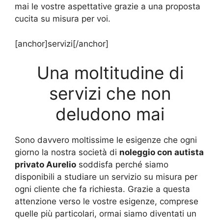
mai le vostre aspettative grazie a una proposta
cucita su misura per voi.
[anchor]servizi[/anchor]
Una moltitudine di
servizi che non
deludono mai
Sono davvero moltissime le esigenze che ogni
giorno la nostra società di
noleggio con autista
privato Aurelio
soddisfa perché siamo
disponibili a studiare un servizio su misura per
ogni cliente che fa richiesta. Grazie a questa
attenzione verso le vostre esigenze, comprese
quelle più particolari, ormai siamo diventati un