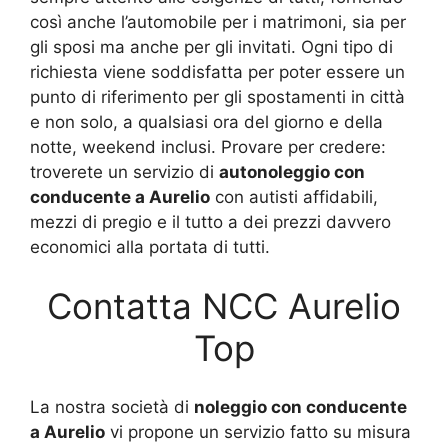
così anche l’automobile per i matrimoni, sia per
gli sposi ma anche per gli invitati. Ogni tipo di
richiesta viene soddisfatta per poter essere un
punto di riferimento per gli spostamenti in città
e non solo, a qualsiasi ora del giorno e della
notte, weekend inclusi. Provare per credere:
troverete un servizio di
autonoleggio con
conducente a Aurelio
con autisti affidabili,
mezzi di pregio e il tutto a dei prezzi davvero
economici alla portata di tutti.
Contatta NCC Aurelio
Top
La nostra società di
noleggio con conducente
a Aurelio
vi propone un servizio fatto su misura