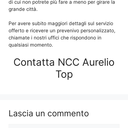
di cui non potrete più fare a meno per girare la
grande città.
Per avere subito maggiori dettagli sul servizio
offerto e ricevere un prevenivo personalizzato,
chiamate i nostri uffici che rispondono in
qualsiasi momento.
Contatta NCC Aurelio
Top
Lascia un commento
Commento