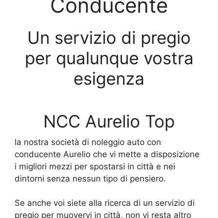
Conducente
Un servizio di pregio
per qualunque vostra
esigenza
NCC Aurelio Top
la nostra società di noleggio auto con
conducente Aurelio che vi mette a disposizione
i migliori mezzi per spostarsi in città e nei
dintorni senza nessun tipo di pensiero.
Se anche voi siete alla ricerca di un servizio di
pregio per muovervi in città, non vi resta altro