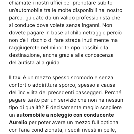
chiamate i nostri uffici per prenotare subito
un’automobile tra le molte disponibili nel nostro
parco, guidate da un valido professionista che
si conduce dove volete senza inganni. Non
dovete pagare in base al chilometraggio perciò
non c’è il rischio di fare strada inutilmente ma
raggiugerete nel minor tempo possibile la
destinazione, anche grazie alla conoscenza
dell’autista alla guida.
Il taxi è un mezzo spesso scomodo e senza
confort o addirittura sporco, spesso a causa
dell’incivilita dei precedenti passeggeri. Perché
pagare tanto per un servizio che non ha nessun
tipo di qualità? È decisamente meglio scegliere
un
automobile a noleggio con conducente
Aurelio
per poter avere un mezzo full optional
con l’aria condizionata, i sedili rivesti in pelle,