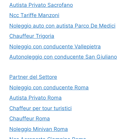
Autista Privato Sacrofano
Ncc Tariffe Manzoni
Noleggio auto con autista Parco De Medici
Chauffeur Trigoria
Noleggio con conducente Vallepietra
Autonoleggio con conducente San Giuliano
Partner del Settore
Noleggio con conducente Roma
Autista Privato Roma
Chaffeur per tour turistici
Chauffeur Roma
Noleggio Minivan Roma