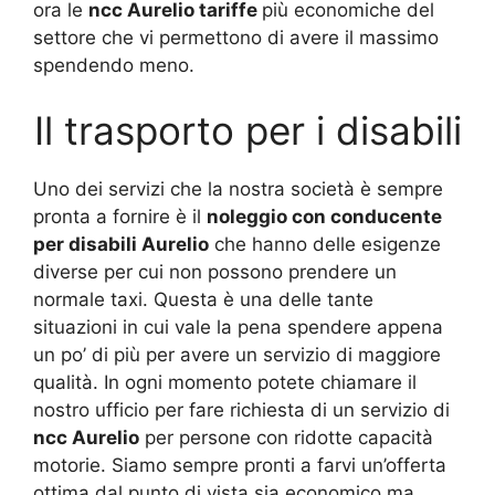
ora le
ncc Aurelio tariffe
più economiche del
settore che vi permettono di avere il massimo
spendendo meno.
Il trasporto per i disabili
Uno dei servizi che la nostra società è sempre
pronta a fornire è il
noleggio con conducente
per disabili Aurelio
che hanno delle esigenze
diverse per cui non possono prendere un
normale taxi. Questa è una delle tante
situazioni in cui vale la pena spendere appena
un po’ di più per avere un servizio di maggiore
qualità. In ogni momento potete chiamare il
nostro ufficio per fare richiesta di un servizio di
ncc Aurelio
per persone con ridotte capacità
motorie. Siamo sempre pronti a farvi un’offerta
ottima dal punto di vista sia economico ma