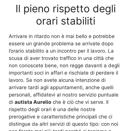
Il pieno rispetto degli
orari stabiliti
Arrivare in ritardo non è mai bello e potrebbe
essere un grande problema se arrivate dopo
l’orario stabilito a un incontro per il lavoro. La
scusa di aver trovato traffico in una città che
non conoscete bene, non regge davanti a degli
importanti soci in affari e rischiate di perdere il
lavoro. Se non avete alcuna intenzione di
arrivare tardi agli appuntamenti, anche quelli
personali, affidatevi al nostro servizio puntuale
di
autista Aurelio
che è ciò che vi serve. Il
rispetto degli orari è una delle nostre
prerogative e caratteristiche principali che ci
distingue da altri servizi di questo tipo: con noi