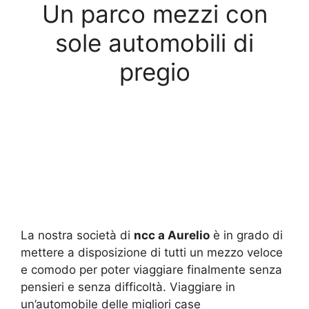
Un parco mezzi con
sole automobili di
pregio
La nostra società di
ncc a Aurelio
è in grado di
mettere a disposizione di tutti un mezzo veloce
e comodo per poter viaggiare finalmente senza
pensieri e senza difficoltà. Viaggiare in
un’automobile delle migliori case