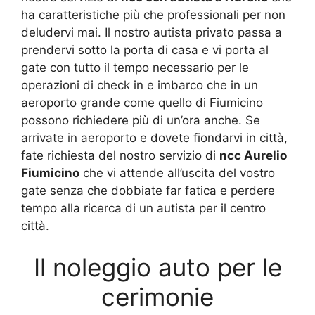
ha caratteristiche più che professionali per non
deludervi mai. Il nostro autista privato passa a
prendervi sotto la porta di casa e vi porta al
gate con tutto il tempo necessario per le
operazioni di check in e imbarco che in un
aeroporto grande come quello di Fiumicino
possono richiedere più di un’ora anche. Se
arrivate in aeroporto e dovete fiondarvi in città,
fate richiesta del nostro servizio di
ncc Aurelio
Fiumicino
che vi attende all’uscita del vostro
gate senza che dobbiate far fatica e perdere
tempo alla ricerca di un autista per il centro
città.
Il noleggio auto per le
cerimonie