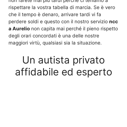
non farete mai più tardi perché ci teniamo a
rispettare la vostra tabella di marcia. Se è vero
che il tempo è denaro, arrivare tardi vi fa
perdere soldi e questo con il nostro servizio
ncc
a Aurelio
non capita mai perché il pieno rispetto
degli orari concordati è una delle nostre
maggiori virtù, qualsiasi sia la situazione.
Un autista privato
affidabile ed esperto