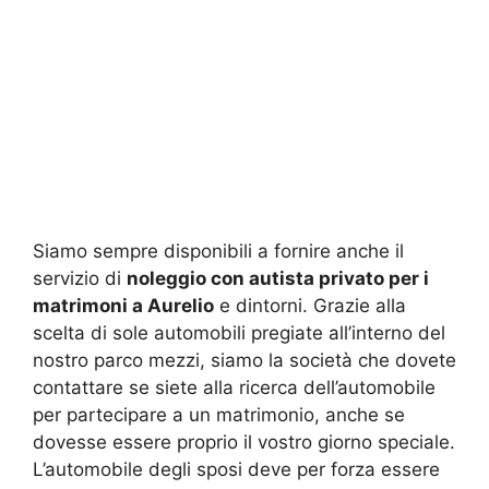
Siamo sempre disponibili a fornire anche il
servizio di
noleggio con autista privato per i
matrimoni a Aurelio
e dintorni. Grazie alla
scelta di sole automobili pregiate all’interno del
nostro parco mezzi, siamo la società che dovete
contattare se siete alla ricerca dell’automobile
per partecipare a un matrimonio, anche se
dovesse essere proprio il vostro giorno speciale.
L’automobile degli sposi deve per forza essere