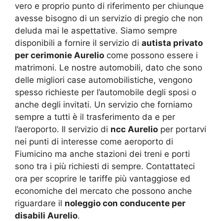
vero e proprio punto di riferimento per chiunque
avesse bisogno di un servizio di pregio che non
deluda mai le aspettative. Siamo sempre
disponibili a fornire il servizio di
autista privato
per cerimonie Aurelio
come possono essere i
matrimoni. Le nostre automobili, dato che sono
delle migliori case automobilistiche, vengono
spesso richieste per l’automobile degli sposi o
anche degli invitati. Un servizio che forniamo
sempre a tutti è il trasferimento da e per
l’aeroporto. Il servizio di
ncc Aurelio
per portarvi
nei punti di interesse come aeroporto di
Fiumicino ma anche stazioni dei treni e porti
sono tra i più richiesti di sempre. Contattateci
ora per scoprire le tariffe più vantaggiose ed
economiche del mercato che possono anche
riguardare il
noleggio con conducente per
disabili Aurelio
.