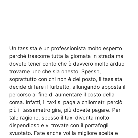
Un tassista è un professionista molto esperto
perché trascorre tutta la giornata in strada ma
dovete tener conto che è davvero molto arduo
trovarne uno che sia onesto. Spesso,
soprattutto con chi non è del posto, il tassista
decide di fare il furbetto, allungando apposta il
percorso al fine di aumentare il costo della
corsa. Infatti, il taxi si paga a chilometri perciò
più il tassametro gira, più dovete pagare. Per
tale ragione, spesso il taxi diventa molto
dispendioso e vi trovate con il portafogli
svuotato. Fate anche voi la migliore scelta e