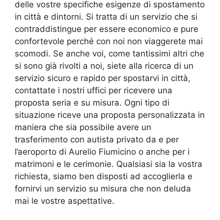
delle vostre specifiche esigenze di spostamento
in città e dintorni. Si tratta di un servizio che si
contraddistingue per essere economico e pure
confortevole perché con noi non viaggerete mai
scomodi. Se anche voi, come tantissimi altri che
si sono già rivolti a noi, siete alla ricerca di un
servizio sicuro e rapido per spostarvi in città,
contattate i nostri uffici per ricevere una
proposta seria e su misura. Ogni tipo di
situazione riceve una proposta personalizzata in
maniera che sia possibile avere un
trasferimento con autista privato da e per
l’aeroporto di Aurelio Fiumicino o anche per i
matrimoni e le cerimonie. Qualsiasi sia la vostra
richiesta, siamo ben disposti ad accoglierla e
fornirvi un servizio su misura che non deluda
mai le vostre aspettative.