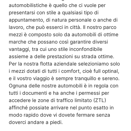
automobilistiche è quello che ci vuole per
presentarsi con stile a qualsiasi tipo di
appuntamento, di natura personale o anche di
lavoro, che può esserci in città. Il nostro parco
mezzi è composto solo da automobili di ottime
marche che possano così garantire diversi
vantaggi, tra cui uno stile inconfondibile
assieme a delle prestazioni su strada ottime.
Per la nostra flotta aziendale selezioniamo solo
i mezzi dotati di tutti i comfort, cioè full optinal,
e il vostro viaggio è sempre tranquillo e sereno.
Ognuna delle nostre automobili è in regola con
tutti i documenti e ha anche i permessi per
accedere le zone di traffico limitato (ZTL)
affinché possiate arrivare nel punto esatto in
modo rapido dove vi dovete fermare senza
doverci andare a piedi.