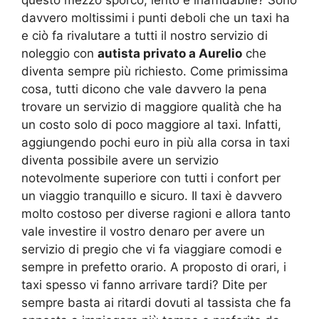
davvero moltissimi i punti deboli che un taxi ha
e ciò fa rivalutare a tutti il nostro servizio di
noleggio con
autista privato a Aurelio
che
diventa sempre più richiesto. Come primissima
cosa, tutti dicono che vale davvero la pena
trovare un servizio di maggiore qualità che ha
un costo solo di poco maggiore al taxi. Infatti,
aggiungendo pochi euro in più alla corsa in taxi
diventa possibile avere un servizio
notevolmente superiore con tutti i confort per
un viaggio tranquillo e sicuro. Il taxi è davvero
molto costoso per diverse ragioni e allora tanto
vale investire il vostro denaro per avere un
servizio di pregio che vi fa viaggiare comodi e
sempre in prefetto orario. A proposto di orari, i
taxi spesso vi fanno arrivare tardi? Dite per
sempre basta ai ritardi dovuti al tassista che fa