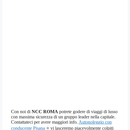
Con noi di
NCC ROMA
potrete godere di viaggi di lusso
con massima sicurezza di un gruppo leader nella capitale.
Contattateci per avere maggiori info.
Autonoleggio con
conducente Pisana
⭐ vi lasceremo piacevolmente colpiti