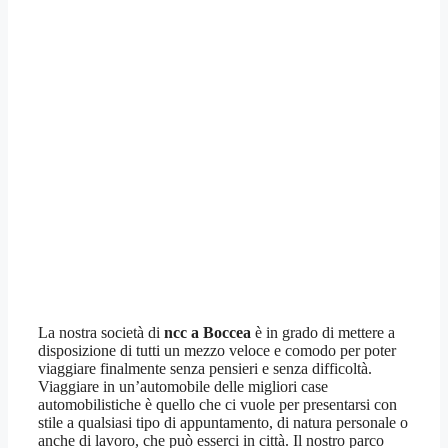
La nostra società di
ncc a Boccea
è in grado di mettere a
disposizione di tutti un mezzo veloce e comodo per poter
viaggiare finalmente senza pensieri e senza difficoltà.
Viaggiare in un’automobile delle migliori case
automobilistiche è quello che ci vuole per presentarsi con
stile a qualsiasi tipo di appuntamento, di natura personale o
anche di lavoro, che può esserci in città. Il nostro parco