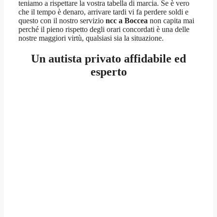
teniamo a rispettare la vostra tabella di marcia. Se è vero
che il tempo è denaro, arrivare tardi vi fa perdere soldi e
questo con il nostro servizio
ncc a Boccea
non capita mai
perché il pieno rispetto degli orari concordati è una delle
nostre maggiori virtù, qualsiasi sia la situazione.
Un autista privato affidabile ed
esperto