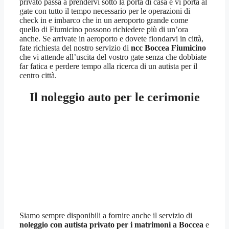
privato passa a prendervi sotto la porta di casa e vi porta al
gate con tutto il tempo necessario per le operazioni di
check in e imbarco che in un aeroporto grande come
quello di Fiumicino possono richiedere più di un’ora
anche. Se arrivate in aeroporto e dovete fiondarvi in città,
fate richiesta del nostro servizio di
ncc Boccea Fiumicino
che vi attende all’uscita del vostro gate senza che dobbiate
far fatica e perdere tempo alla ricerca di un autista per il
centro città.
Il noleggio auto per le cerimonie
Siamo sempre disponibili a fornire anche il servizio di
noleggio con autista privato per i matrimoni a Boccea
e