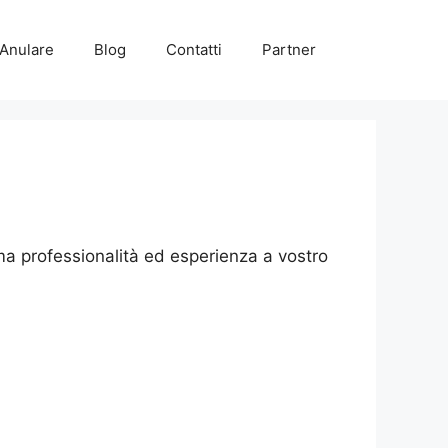
 Anulare
Blog
Contatti
Partner
oma professionalità ed esperienza a vostro