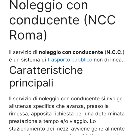
Noleggio con
conducente (NCC
Roma)
Il servizio di
noleggio con conducente
(
N.C.C.
)
è un sistema di
trasporto pubblico
non di linea.
Caratteristiche
principali
Il servizio di noleggio con conducente si rivolge
all’utenza specifica che avanza, presso la
rimessa, apposita richiesta per una determinata
prestazione a tempo e/o viaggio. Lo
stazionamento dei mezzi avviene generalmente