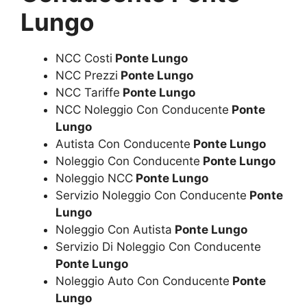
Lungo
NCC Costi
Ponte Lungo
NCC Prezzi
Ponte Lungo
NCC Tariffe
Ponte Lungo
NCC Noleggio Con Conducente
Ponte
Lungo
Autista Con Conducente
Ponte Lungo
Noleggio Con Conducente
Ponte Lungo
Noleggio NCC
Ponte Lungo
Servizio Noleggio Con Conducente
Ponte
Lungo
Noleggio Con Autista
Ponte Lungo
Servizio Di Noleggio Con Conducente
Ponte Lungo
Noleggio Auto Con Conducente
Ponte
Lungo