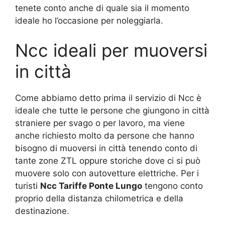
tenete conto anche di quale sia il momento
ideale ho l’occasione per noleggiarla.
Ncc ideali per muoversi
in città
Come abbiamo detto prima il servizio di Ncc è
ideale che tutte le persone che giungono in città
straniere per svago o per lavoro, ma viene
anche richiesto molto da persone che hanno
bisogno di muoversi in città tenendo conto di
tante zone ZTL oppure storiche dove ci si può
muovere solo con autovetture elettriche. Per i
turisti
Ncc Tariffe Ponte Lungo
tengono conto
proprio della distanza chilometrica e della
destinazione.