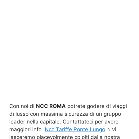
Con noi di
NCC ROMA
potrete godere di viaggi
di lusso con massima sicurezza di un gruppo
leader nella capitale. Contattateci per avere
maggiori info.
Ncc Tariffe Ponte Lungo
⭐ vi
lasceremo piacevolmente colpiti dalla nostra