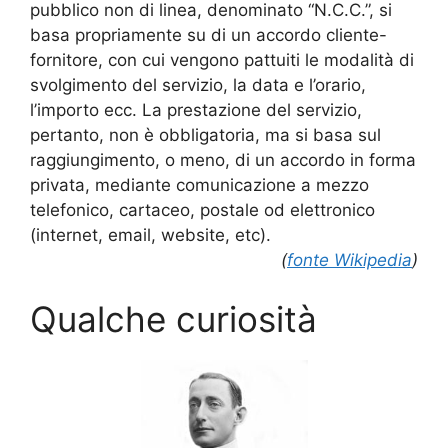
pubblico non di linea, denominato “N.C.C.”, si
basa propriamente su di un accordo cliente-
fornitore, con cui vengono pattuiti le modalità di
svolgimento del servizio, la data e l’orario,
l’importo ecc. La prestazione del servizio,
pertanto, non è obbligatoria, ma si basa sul
raggiungimento, o meno, di un accordo in forma
privata, mediante comunicazione a mezzo
telefonico, cartaceo, postale od elettronico
(internet, email, website, etc).
(
fonte Wikipedia
)
Qualche curiosità