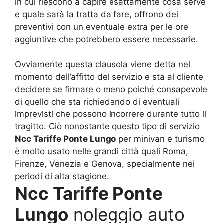
in cui riescono a capire esattamente cosa serve
e quale sarà la tratta da fare, offrono dei
preventivi con un eventuale extra per le ore
aggiuntive che potrebbero essere necessarie.
Ovviamente questa clausola viene detta nel
momento dell’affitto del servizio e sta al cliente
decidere se firmare o meno poiché consapevole
di quello che sta richiedendo di eventuali
imprevisti che possono incorrere durante tutto il
tragitto. Ciò nonostante questo tipo di servizio
Ncc Tariffe Ponte Lungo
per minivan e turismo
è molto usato nelle grandi città quali Roma,
Firenze, Venezia e Genova, specialmente nei
periodi di alta stagione.
Ncc Tariffe Ponte
Lungo
noleggio auto