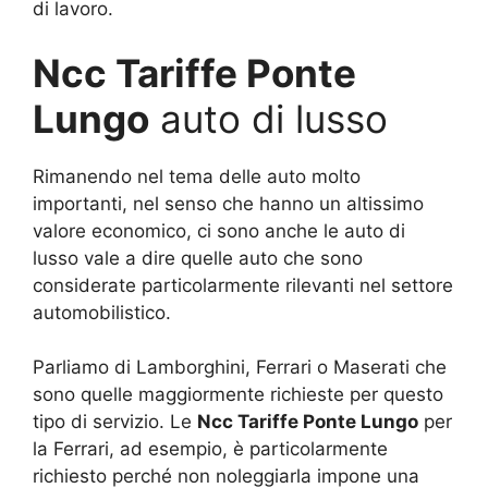
di lavoro.
Ncc Tariffe Ponte
Lungo
auto di lusso
Rimanendo nel tema delle auto molto
importanti, nel senso che hanno un altissimo
valore economico, ci sono anche le auto di
lusso vale a dire quelle auto che sono
considerate particolarmente rilevanti nel settore
automobilistico.
Parliamo di Lamborghini, Ferrari o Maserati che
sono quelle maggiormente richieste per questo
tipo di servizio. Le
Ncc Tariffe Ponte Lungo
per
la Ferrari, ad esempio, è particolarmente
richiesto perché non noleggiarla impone una