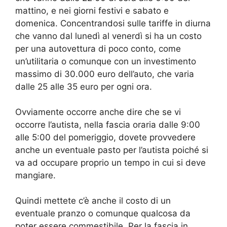
mattino, e nei giorni festivi e sabato e
domenica. Concentrandosi sulle tariffe in diurna
che vanno dal lunedì al venerdì si ha un costo
per una autovettura di poco conto, come
un’utilitaria o comunque con un investimento
massimo di 30.000 euro dell’auto, che varia
dalle 25 alle 35 euro per ogni ora.
Ovviamente occorre anche dire che se vi
occorre l’autista, nella fascia oraria dalle 9:00
alle 5:00 del pomeriggio, dovete provvedere
anche un eventuale pasto per l’autista poiché si
va ad occupare proprio un tempo in cui si deve
mangiare.
Quindi mettete c’è anche il costo di un
eventuale pranzo o comunque qualcosa da
poter essere commestibile. Per la fascia in