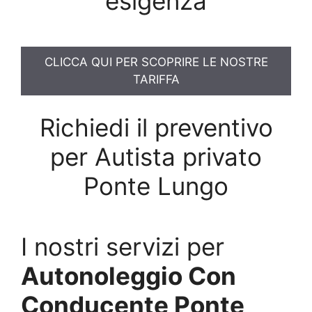
esigenza
CLICCA QUI PER SCOPRIRE LE NOSTRE
TARIFFA
Richiedi il preventivo
per Autista privato
Ponte Lungo
I nostri servizi per
Autonoleggio Con
Conducente Ponte