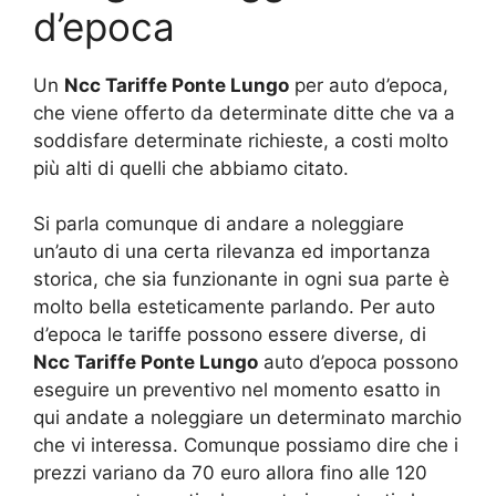
d’epoca
Un
Ncc Tariffe Ponte Lungo
per auto d’epoca,
che viene offerto da determinate ditte che va a
soddisfare determinate richieste, a costi molto
più alti di quelli che abbiamo citato.
Si parla comunque di andare a noleggiare
un’auto di una certa rilevanza ed importanza
storica, che sia funzionante in ogni sua parte è
molto bella esteticamente parlando. Per auto
d’epoca le tariffe possono essere diverse, di
Ncc Tariffe Ponte Lungo
auto d’epoca possono
eseguire un preventivo nel momento esatto in
qui andate a noleggiare un determinato marchio
che vi interessa. Comunque possiamo dire che i
prezzi variano da 70 euro allora fino alle 120