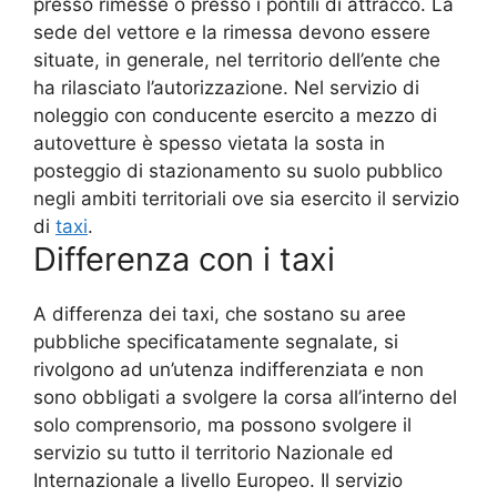
presso rimesse o presso i pontili di attracco. La
sede del vettore e la rimessa devono essere
situate, in generale, nel territorio dell’ente che
ha rilasciato l’autorizzazione. Nel servizio di
noleggio con conducente esercito a mezzo di
autovetture è spesso vietata la sosta in
posteggio di stazionamento su suolo pubblico
negli ambiti territoriali ove sia esercito il servizio
di
taxi
.
Differenza con i taxi
A differenza dei taxi, che sostano su aree
pubbliche specificatamente segnalate, si
rivolgono ad un’utenza indifferenziata e non
sono obbligati a svolgere la corsa all’interno del
solo comprensorio, ma possono svolgere il
servizio su tutto il territorio Nazionale ed
Internazionale a livello Europeo. Il servizio