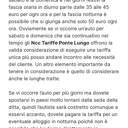
fascia oraria in diurno parte dalle 35 alle 45
euro per ogni ora e per la fascia notturna è
possibile che si giunga anche solo 50 euro ogni
ora. Ovviamente se vi occorre un’auto per
sabato e domenica che sia continuativo nel
tempo gli
Ncc Tariffe Ponte Lungo
offrono la
valida considerazione di eseguire una tariffa
unica più posso andare incontro alle necessità
del cliente. Un altro elemento importante da
tenere in considerazione è quello di considerare
anche le lunghe tratte.
Se vi occorre l’auto per più giorni ma dovete
spostarvi in paesi molto lontani dalla sede della
ditta, quindi l’autista sarà costretto comunque a
esservi accanto, dovete pagare la tariffa per un
eventuale alloggio in notturna poiché non è