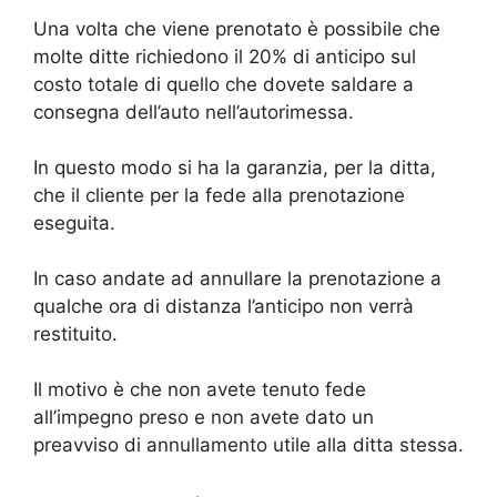
Una volta che viene prenotato è possibile che
molte ditte richiedono il 20% di anticipo sul
costo totale di quello che dovete saldare a
consegna dell’auto nell’autorimessa.
In questo modo si ha la garanzia, per la ditta,
che il cliente per la fede alla prenotazione
eseguita.
In caso andate ad annullare la prenotazione a
qualche ora di distanza l’anticipo non verrà
restituito.
Il motivo è che non avete tenuto fede
all’impegno preso e non avete dato un
preavviso di annullamento utile alla ditta stessa.