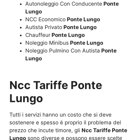
Autonoleggio Con Conducente
Ponte
Lungo
NCC Economico
Ponte Lungo
Autista Privato
Ponte Lungo
Chauffeur
Ponte Lungo
Noleggio Minibus
Ponte Lungo
Noleggio Pulmino Con Autista
Ponte
Lungo
Ncc Tariffe Ponte
Lungo
Tutti i servizi hanno un costo che si deve
sostenere e spesso è proprio il problema del
prezzo che incute timore, gli
Ncc Tariffe Ponte
Lungo
sono diverse e possono essere scelte