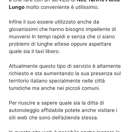
Lungo
molto conveniente è utilissimo.
Infine il suo essere utilizzato anche da
giovanissimi che hanno bisogno impellente di
muoversi In tempi rapidi e senza che ci siano
problemi di lunghe attese oppure aspettare
quale sia il taxi libero.
Attualmente questo tipo di servizio è altamente
richiesto e sta aumentando la sua presenza sul
territorio italiano specialmente nelle città
turistiche ma anche nei piccoli comuni.
Per riuscire a sapere quale sia la ditta di
autonoleggio affidabile potete anche visitare i
siti web che sono dell’azienda stessa.