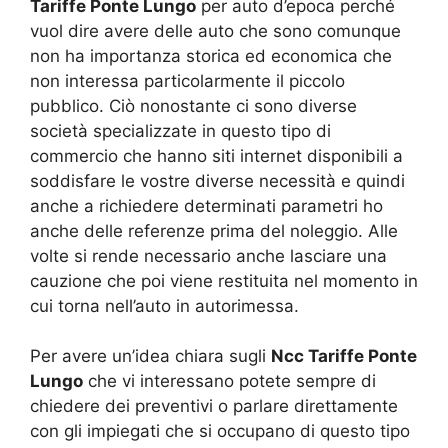
Tariffe Ponte Lungo
per auto d’epoca perché
vuol dire avere delle auto che sono comunque
non ha importanza storica ed economica che
non interessa particolarmente il piccolo
pubblico. Ciò nonostante ci sono diverse
società specializzate in questo tipo di
commercio che hanno siti internet disponibili a
soddisfare le vostre diverse necessità e quindi
anche a richiedere determinati parametri ho
anche delle referenze prima del noleggio. Alle
volte si rende necessario anche lasciare una
cauzione che poi viene restituita nel momento in
cui torna nell’auto in autorimessa.
Per avere un’idea chiara sugli
Ncc Tariffe Ponte
Lungo
che vi interessano potete sempre di
chiedere dei preventivi o parlare direttamente
con gli impiegati che si occupano di questo tipo