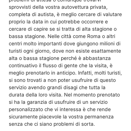
sprovvisti della vostra autovettura privata,
completa di autista, è meglio cercare di valutare
proprio la data in cui potrebbe occorrere e
cercare di capire se si tratta di alta stagione o
bassa stagione. Nelle città come Roma o altri
centri molto importanti dove giungono milioni di
turisti ogni giorno, dove non esiste esattamente
alta o bassa stagione perché è abbastanza
continuativo il flusso di gente che la visita, è
meglio prenotarlo in anticipo. Infatti, molti turisti,
si sono trovati a non poter usufruire di questo
servizio avendo grandi disagi che tutta la
durata della loro visita. Nel momento prenotato
si ha la garanzia di usufruire di un servizio
personalizzato che vi interessa è che rende
sicuramente piacevole la vostra permanenza
senza che ci siano problemi di sorta.