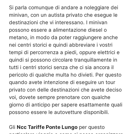
Si parla comunque di andare a noleggiare dei
minivan, con un autista privato che esegue le
destinazioni che vi interessano. I minivan
possono essere a alimentazione diesel o
metano, in modo da poter raggiungere anche
nei centri storici e quindi abbreviare i vostri
tempi di percorrenza a piedi, oppure elettrici e
quindi si possono circolare tranquillamente in
tutti i centri storici senza che ci sia ancora il
pericolo di qualche multa ho divieti. Per questo
quando avete intenzione di eseguire un tour
privato con delle destinazioni che avete deciso
voi, dovete sempre prenotare con qualche
giorno di anticipo per sapere esattamente quali
possono essere le autovetture disponibili.
Gli
Ncc Tariffe Ponte Lungo
per questo