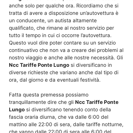
anche solo per qualche ora. Ricordiamo che si
tratta di avere a disposizione un’autovettura è
un conducente, un autista altamente
qualificato, che rimane al nostro servizio per
tutto il tempo in cui ci occorre l’autovettura.
Questo vuol dire poter contare su un servizio
continuativo che non va a creare dei problemi al
nostro viaggio e anche alle nostre necessità. Gli
Ncc Tariffe Ponte Lungo
si diversificano in
diverse richieste che variano anche dal tipo di
ora, dal giorno e da eventuali festività.
Fatta questa premessa possiamo
tranquillamente dire che gli
Ncc Tariffe Ponte
Lungo
si diversificano tenendo conto della
fascia oraria diurna, che va dalle 6:00 del
mattino alle 22:00 di sera, dalle tariffe notturne,
che vanno dalle 22:00 di sera alle 6:00 del