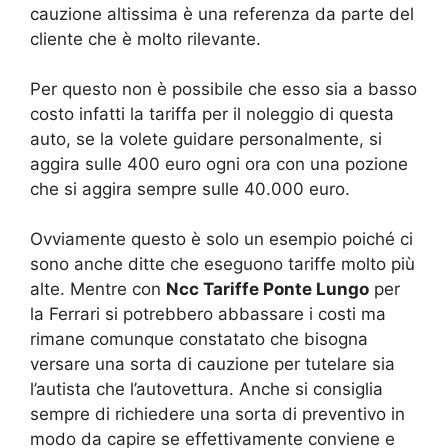
cauzione altissima è una referenza da parte del
cliente che è molto rilevante.
Per questo non è possibile che esso sia a basso
costo infatti la tariffa per il noleggio di questa
auto, se la volete guidare personalmente, si
aggira sulle 400 euro ogni ora con una pozione
che si aggira sempre sulle 40.000 euro.
Ovviamente questo è solo un esempio poiché ci
sono anche ditte che eseguono tariffe molto più
alte. Mentre con
Ncc Tariffe Ponte Lungo
per
la Ferrari si potrebbero abbassare i costi ma
rimane comunque constatato che bisogna
versare una sorta di cauzione per tutelare sia
l’autista che l’autovettura. Anche si consiglia
sempre di richiedere una sorta di preventivo in
modo da capire se effettivamente conviene e