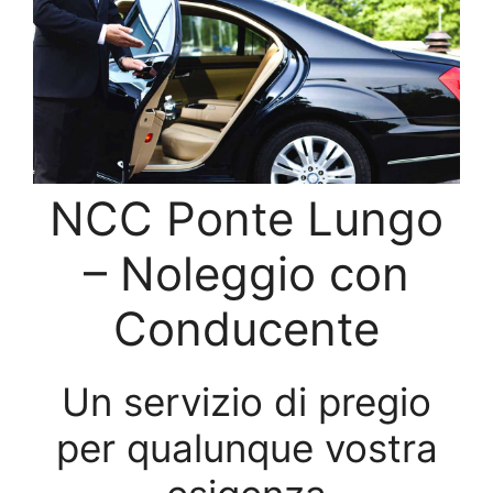
NCC Ponte Lungo
– Noleggio con
Conducente
Un servizio di pregio
per qualunque vostra