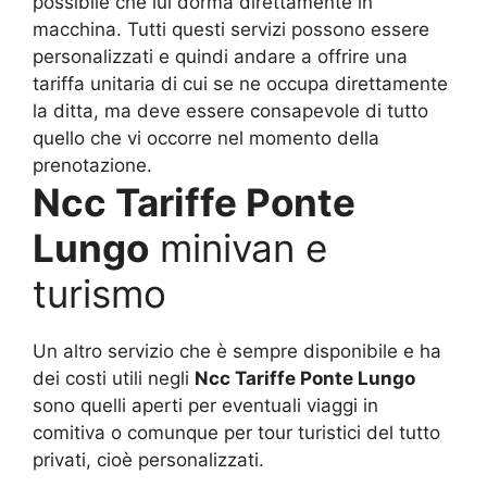
possibile che lui dorma direttamente in
macchina. Tutti questi servizi possono essere
personalizzati e quindi andare a offrire una
tariffa unitaria di cui se ne occupa direttamente
la ditta, ma deve essere consapevole di tutto
quello che vi occorre nel momento della
prenotazione.
Ncc Tariffe Ponte
Lungo
minivan e
turismo
Un altro servizio che è sempre disponibile e ha
dei costi utili negli
Ncc Tariffe Ponte Lungo
sono quelli aperti per eventuali viaggi in
comitiva o comunque per tour turistici del tutto
privati, cioè personalizzati.