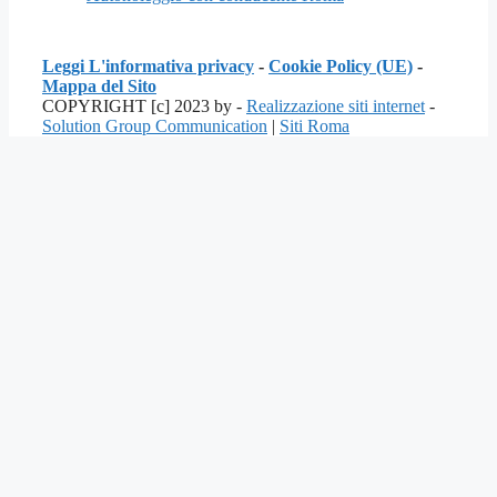
Leggi L'informativa privacy
-
Cookie Policy (UE)
-
Mappa del Sito
COPYRIGHT [c] 2023 by -
Realizzazione siti internet
-
Solution Group Communication
|
Siti Roma