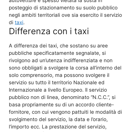
autovetture è spesso vietata la sosta in
posteggio di stazionamento su suolo pubblico
negli ambiti territoriali ove sia esercito il servizio
di
taxi
.
Differenza con i taxi
A differenza dei taxi, che sostano su aree
pubbliche specificatamente segnalate, si
rivolgono ad un’utenza indifferenziata e non
sono obbligati a svolgere la corsa all’interno del
solo comprensorio, ma possono svolgere il
servizio su tutto il territorio Nazionale ed
Internazionale a livello Europeo. Il servizio
pubblico non di linea, denominato “N.C.C.”, si
basa propriamente su di un accordo cliente-
fornitore, con cui vengono pattuiti le modalità di
svolgimento del servizio, la data e l’orario,
l’importo ecc. La prestazione del servizio,