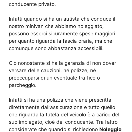
conducente privato.
Infatti quando si ha un autista che conduce il
nostro minivan che abbiamo noleggiato,
possono esserci sicuramente spese maggiori
per quanto riguarda la fascia oraria, ma che
comunque sono abbastanza accessibili.
Ciò nonostante si ha la garanzia di non dover
versare delle cauzioni, né polizze, né
preoccuparsi di un eventuale traffico o
parcheggio.
Infatti si ha una polizza che viene prescritta
direttamente dall’assicurazione e tutto quello
che riguarda la tutela del veicolo è a carico del
suo impiegato, cioè del conducente. Tra l’altro
considerate che quando si richiedono
Noleggio