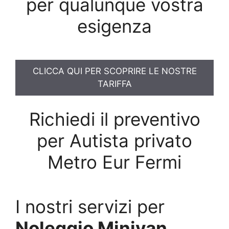
per qualunque vostra
esigenza
CLICCA QUI PER SCOPRIRE LE NOSTRE
TARIFFA
Richiedi il preventivo
per Autista privato
Metro Eur Fermi
I nostri servizi per
Noleggio Minivan