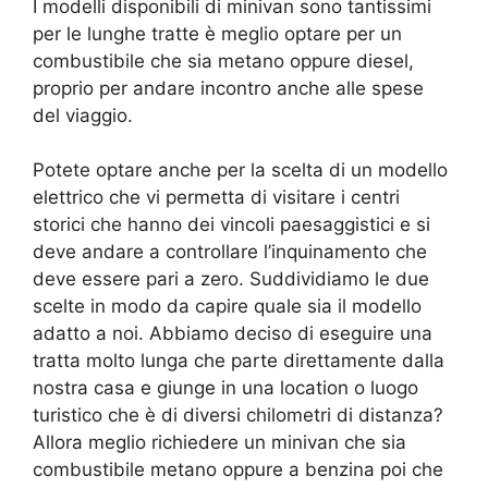
I modelli disponibili di minivan sono tantissimi
per le lunghe tratte è meglio optare per un
combustibile che sia metano oppure diesel,
proprio per andare incontro anche alle spese
del viaggio.
Potete optare anche per la scelta di un modello
elettrico che vi permetta di visitare i centri
storici che hanno dei vincoli paesaggistici e si
deve andare a controllare l’inquinamento che
deve essere pari a zero. Suddividiamo le due
scelte in modo da capire quale sia il modello
adatto a noi. Abbiamo deciso di eseguire una
tratta molto lunga che parte direttamente dalla
nostra casa e giunge in una location o luogo
turistico che è di diversi chilometri di distanza?
Allora meglio richiedere un minivan che sia
combustibile metano oppure a benzina poi che