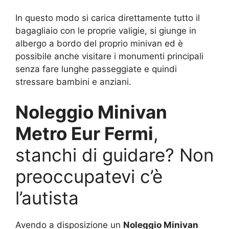
In questo modo si carica direttamente tutto il
bagagliaio con le proprie valigie, si giunge in
albergo a bordo del proprio minivan ed è
possibile anche visitare i monumenti principali
senza fare lunghe passeggiate e quindi
stressare bambini e anziani.
Noleggio Minivan
Metro Eur Fermi
,
stanchi di guidare? Non
preoccupatevi c’è
l’autista
Avendo a disposizione un
Noleggio Minivan