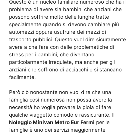
Questo è un nucleo familiare numeroso che ha il
problema di avere sia bambini che anziani che
possono soffrire molto delle lunghe tratte
specialmente quando si devono cambiare più
automezzi oppure usufruire dei mezzi di
trasporto pubblici. Questo vuol dire sicuramente
avere a che fare con delle problematiche di
stress per i bambini, che diventano
particolarmente irrequiete, ma anche per gli
anziani che soffrono di acciacchi o si stancano
facilmente.
Però ciò nonostante non vuol dire che una
famiglia così numerosa non possa avere la
necessità ho voglia provare la gioia di fare
qualche viaggetto comodo e rassicurante. Il
Noleggio Minivan Metro Eur Fermi
per le
famiglie è uno dei servizi maggiormente