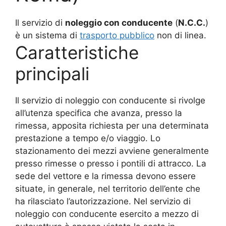
Il servizio di
noleggio con conducente
(
N.C.C.
)
è un sistema di
trasporto pubblico
non di linea.
Caratteristiche
principali
Il servizio di noleggio con conducente si rivolge
all’utenza specifica che avanza, presso la
rimessa, apposita richiesta per una determinata
prestazione a tempo e/o viaggio. Lo
stazionamento dei mezzi avviene generalmente
presso rimesse o presso i pontili di attracco. La
sede del vettore e la rimessa devono essere
situate, in generale, nel territorio dell’ente che
ha rilasciato l’autorizzazione. Nel servizio di
noleggio con conducente esercito a mezzo di