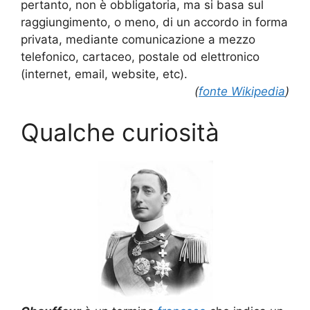
pertanto, non è obbligatoria, ma si basa sul
raggiungimento, o meno, di un accordo in forma
privata, mediante comunicazione a mezzo
telefonico, cartaceo, postale od elettronico
(internet, email, website, etc).
(
fonte Wikipedia
)
Qualche curiosità