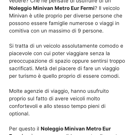
vedere? Che ne pensate di usufruire di un
Noleggio Minivan Metro Eur Fermi
? Il veicolo
Minivan è utile proprio per diverse persone che
possono essere famiglie numerose o viaggi in
comitiva con un massimo di 9 persone.
Si tratta di un veicolo assolutamente comodo e
piacevole con cui poter viaggiare senza la
preoccupazione di spazio oppure sentirsi troppo
sacrificati. Metà del piacere di fare un viaggio
per turismo è quello proprio di essere comodi.
Molte agenzie di viaggio, hanno usufruito
proprio sul fatto di avere veicoli molto
confortevoli e allo stesso tempo pieni di
optional.
Per questo il
Noleggio Minivan Metro Eur