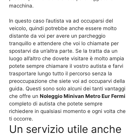
macchina.
In questo caso l’autista va ad occuparsi del
veicolo, quindi potrebbe anche essere molto
distante da voi per avere un parcheggio
tranquillo e attendere che voi lo chiamate per
spostarvi da un’altra parte. Se la tratta da un
luogo all’altro che dovete visitare è molto ampia
potete sempre chiamare il vostro autista e farvi
trasportare lungo tutto il percorso senza la
preoccupazione che siete voi ad occuparvi della
guida. Questi sono solo alcuni dei tanti vantaggi
che offre un
Noleggio Minivan Metro Eur Fermi
completo di autista che potete sempre
richiedere in qualsiasi momento e ogni volta che
ti occorre.
Un servizio utile anche