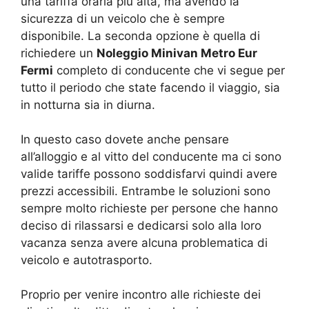
una tariffa oraria più alta, ma avendo la
sicurezza di un veicolo che è sempre
disponibile. La seconda opzione è quella di
richiedere un
Noleggio Minivan Metro Eur
Fermi
completo di conducente che vi segue per
tutto il periodo che state facendo il viaggio, sia
in notturna sia in diurna.
In questo caso dovete anche pensare
all’alloggio e al vitto del conducente ma ci sono
valide tariffe possono soddisfarvi quindi avere
prezzi accessibili. Entrambe le soluzioni sono
sempre molto richieste per persone che hanno
deciso di rilassarsi e dedicarsi solo alla loro
vacanza senza avere alcuna problematica di
veicolo e autotrasporto.
Proprio per venire incontro alle richieste dei