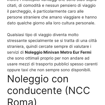
citati, di comodità e nessun pensiero di viaggio
il parcheggio, è particolarmente caro alle
persone straniere che amano viaggiare e hanno
dato qualche giorno alla loro cultura personale.
Qualsiasi tipo di viaggio diventa molto
stressante specialmente se si tratta di una città
straniera, quindi cercate sempre di valutare i
servizi di
Noleggio Minivan Metro Eur Fermi
che sono ottimali proprio per non andare ad
usare mezzi di trasporto pubblici spesso carenti
oppure taxi che non sempre sono disponibili.
Noleggio con
conducente (NCC
Roma)