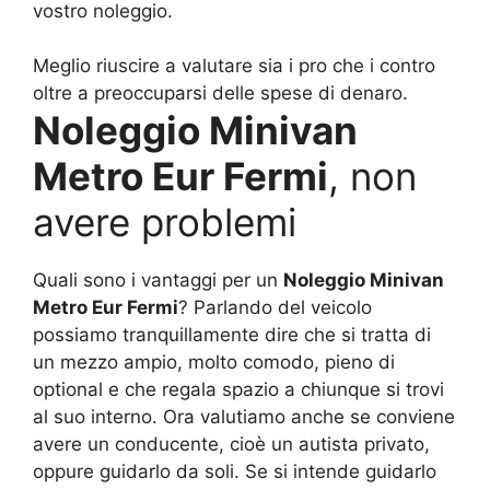
vostro noleggio.
Meglio riuscire a valutare sia i pro che i contro
oltre a preoccuparsi delle spese di denaro.
Noleggio Minivan
Metro Eur Fermi
, non
avere problemi
Quali sono i vantaggi per un
Noleggio Minivan
Metro Eur Fermi
? Parlando del veicolo
possiamo tranquillamente dire che si tratta di
un mezzo ampio, molto comodo, pieno di
optional e che regala spazio a chiunque si trovi
al suo interno. Ora valutiamo anche se conviene
avere un conducente, cioè un autista privato,
oppure guidarlo da soli. Se si intende guidarlo