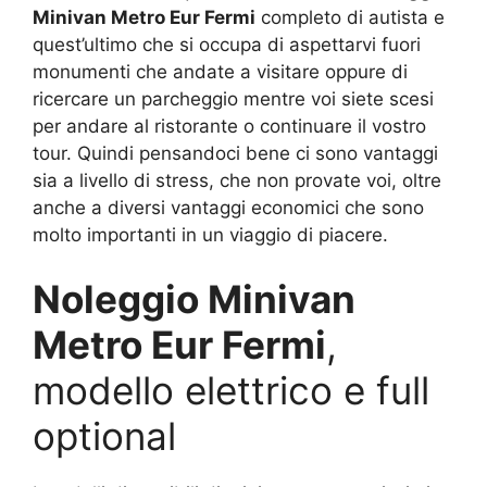
Minivan Metro Eur Fermi
completo di autista e
quest’ultimo che si occupa di aspettarvi fuori
monumenti che andate a visitare oppure di
ricercare un parcheggio mentre voi siete scesi
per andare al ristorante o continuare il vostro
tour. Quindi pensandoci bene ci sono vantaggi
sia a livello di stress, che non provate voi, oltre
anche a diversi vantaggi economici che sono
molto importanti in un viaggio di piacere.
Noleggio Minivan
Metro Eur Fermi
,
modello elettrico e full
optional