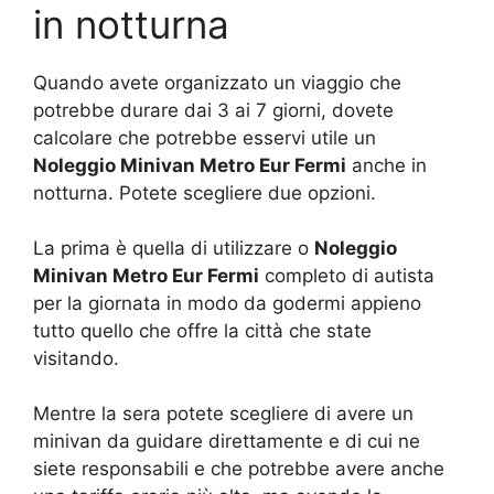
in notturna
Quando avete organizzato un viaggio che
potrebbe durare dai 3 ai 7 giorni, dovete
calcolare che potrebbe esservi utile un
Noleggio Minivan Metro Eur Fermi
anche in
notturna. Potete scegliere due opzioni.
La prima è quella di utilizzare o
Noleggio
Minivan Metro Eur Fermi
completo di autista
per la giornata in modo da godermi appieno
tutto quello che offre la città che state
visitando.
Mentre la sera potete scegliere di avere un
minivan da guidare direttamente e di cui ne
siete responsabili e che potrebbe avere anche