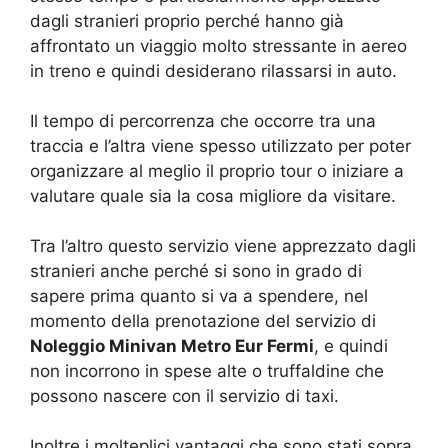
dagli stranieri proprio perché hanno già
affrontato un viaggio molto stressante in aereo
in treno e quindi desiderano rilassarsi in auto.
Il tempo di percorrenza che occorre tra una
traccia e l’altra viene spesso utilizzato per poter
organizzare al meglio il proprio tour o iniziare a
valutare quale sia la cosa migliore da visitare.
Tra l’altro questo servizio viene apprezzato dagli
stranieri anche perché si sono in grado di
sapere prima quanto si va a spendere, nel
momento della prenotazione del servizio di
Noleggio Minivan Metro Eur Fermi
, e quindi
non incorrono in spese alte o truffaldine che
possono nascere con il servizio di taxi.
Inoltre i molteplici vantaggi che sono stati sopra