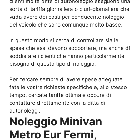
clienti molte ditte di autonoleggio eseguono una
sorta di tariffa giornaliera o pluri-giornaliera che
vada avere dei costi per conducente noleggio
del veicolo che sono comunque molto basse.
In questo modo si cerca di controllare sia le
spese che essi devono sopportare, ma anche di
soddisfare i clienti che hanno particolarmente
bisogno di questo tipo di noleggio.
Per cercare sempre di avere spese adeguate
fate le vostre richieste specifiche e, allo stesso
tempo, cercate tariffe ottimale oppure di
contattare direttamente con la ditta di
autonoleggi.
Noleggio Minivan
Metro Eur Fermi
,