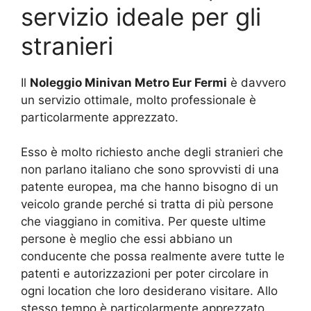
servizio ideale per gli
stranieri
Il
Noleggio Minivan Metro Eur Fermi
è davvero
un servizio ottimale, molto professionale è
particolarmente apprezzato.
Esso è molto richiesto anche degli stranieri che
non parlano italiano che sono sprovvisti di una
patente europea, ma che hanno bisogno di un
veicolo grande perché si tratta di più persone
che viaggiano in comitiva. Per queste ultime
persone è meglio che essi abbiano un
conducente che possa realmente avere tutte le
patenti e autorizzazioni per poter circolare in
ogni location che loro desiderano visitare. Allo
stesso tempo è particolarmente apprezzato