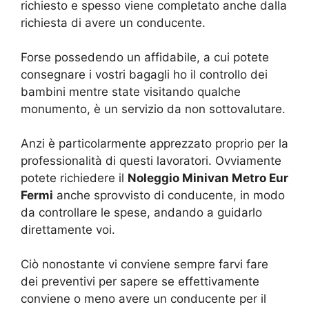
richiesto e spesso viene completato anche dalla
richiesta di avere un conducente.
Forse possedendo un affidabile, a cui potete
consegnare i vostri bagagli ho il controllo dei
bambini mentre state visitando qualche
monumento, è un servizio da non sottovalutare.
Anzi è particolarmente apprezzato proprio per la
professionalità di questi lavoratori. Ovviamente
potete richiedere il
Noleggio Minivan Metro Eur
Fermi
anche sprovvisto di conducente, in modo
da controllare le spese, andando a guidarlo
direttamente voi.
Ciò nonostante vi conviene sempre farvi fare
dei preventivi per sapere se effettivamente
conviene o meno avere un conducente per il