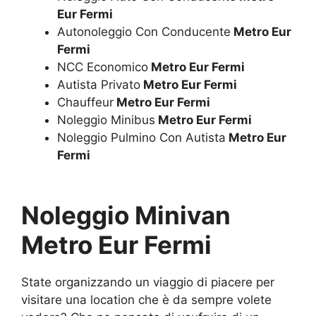
Eur Fermi
Autonoleggio Con Conducente
Metro Eur
Fermi
NCC Economico
Metro Eur Fermi
Autista Privato
Metro Eur Fermi
Chauffeur
Metro Eur Fermi
Noleggio Minibus
Metro Eur Fermi
Noleggio Pulmino Con Autista
Metro Eur
Fermi
Noleggio Minivan
Metro Eur Fermi
State organizzando un viaggio di piacere per
visitare una location che è da sempre volete