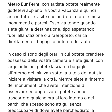
Metro Eur Fermi
con autista potete realmente
godetevi appieno la vostra vacanza e quindi
anche tutte le visite che andrete a fare e musei,
monumenti e parchi. Esso via tende quando
siete giunti a destinazione, tipo aspettando
fuori alla stazione o all’aeroporto, carica
direttamente i bagagli all’interno dell’auto.
In caso ci sono degli orari in cui potete prendere
possesso della vostra camera e siete giunti con
largo anticipo, potete lasciare i bagagli
all’interno del minivan sotto la tutela dell’autista
iniziare a visitare la città. Mentre siete all’interno
dei monumenti che avete intenzione di
osservare ed apprezzare, potete anche
trascorrere qualche ora al loro interno o nei
parchi che spesso sono attigui senza
preoccuparvi di dove avete parcheggiato la