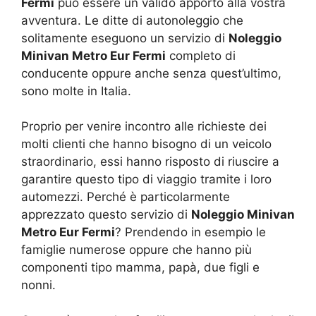
Fermi
può essere un valido apporto alla vostra
avventura. Le ditte di autonoleggio che
solitamente eseguono un servizio di
Noleggio
Minivan Metro Eur Fermi
completo di
conducente oppure anche senza quest’ultimo,
sono molte in Italia.
Proprio per venire incontro alle richieste dei
molti clienti che hanno bisogno di un veicolo
straordinario, essi hanno risposto di riuscire a
garantire questo tipo di viaggio tramite i loro
automezzi. Perché è particolarmente
apprezzato questo servizio di
Noleggio Minivan
Metro Eur Fermi
? Prendendo in esempio le
famiglie numerose oppure che hanno più
componenti tipo mamma, papà, due figli e
nonni.