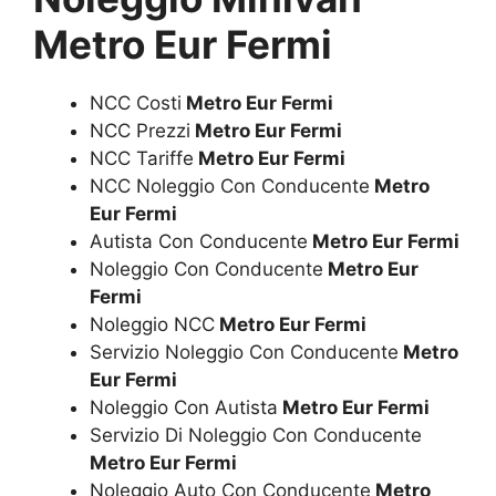
Metro Eur Fermi
NCC Costi
Metro Eur Fermi
NCC Prezzi
Metro Eur Fermi
NCC Tariffe
Metro Eur Fermi
NCC Noleggio Con Conducente
Metro
Eur Fermi
Autista Con Conducente
Metro Eur Fermi
Noleggio Con Conducente
Metro Eur
Fermi
Noleggio NCC
Metro Eur Fermi
Servizio Noleggio Con Conducente
Metro
Eur Fermi
Noleggio Con Autista
Metro Eur Fermi
Servizio Di Noleggio Con Conducente
Metro Eur Fermi
Noleggio Auto Con Conducente
Metro