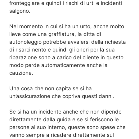
fronteggiare e quindi i rischi di urti e incidenti
salgono.
Nel momento in cui si ha un urto, anche molto
lieve come una graffiatura, la ditta di
autonoleggio potrebbe avvalersi della richiesta
di risarcimento e quindi gli oneri per la sua
riparazione sono a carico del cliente in questo
modo perde automaticamente anche la
cauzione.
Una cosa che non capita se si ha
un’assicurazione che copriva questi danni.
Se si ha un incidente anche che non dipende
direttamente dalla guida e se si feriscono le
persone al suo interno, queste sono spese che
vanno sempre a ricadere direttamente sul