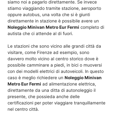
siamo noi a pagarlo direttamente. Se invece
stiamo viaggiando tramite stazione, aeroporto
oppure autobus, una volta che si è giunti
direttamente in stazione è possibile avere un
Noleggio Minivan Metro Eur Fermi
completo di
autista che ci attende al di fuori.
Le stazioni che sono vicino alle grandi città da
visitare, come Firenze ad esempio, sono
davvero molto vicino al centro storico dove è
possibile camminare a piedi, in bici o muoversi
con dei modelli elettrici di autoveicoli. In questo
caso è meglio richiedere un
Noleggio Minivan
Metro Eur Fermi
ad alimentazione elettrica,
direttamente da una ditta di autonoleggio il
presente, che possieda anche delle
certificazioni per poter viaggiare tranquillamente
nel centro città.