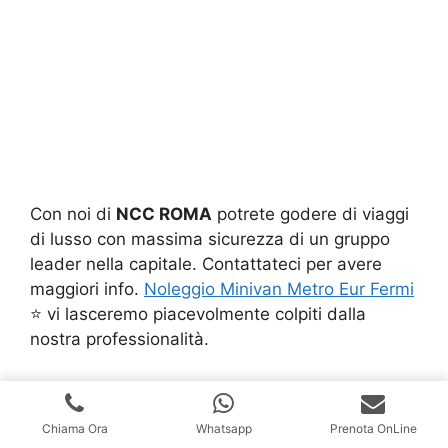
Con noi di
NCC ROMA
potrete godere di viaggi
di lusso con massima sicurezza di un gruppo
leader nella capitale. Contattateci per avere
maggiori info.
Noleggio Minivan Metro Eur Fermi
⭐ vi lasceremo piacevolmente colpiti dalla
nostra professionalità.
Chiama Ora
Whatsapp
Prenota OnLine
NCC ROMA