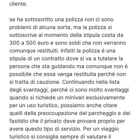
cliente.
se ha sottoscritto una polizza non ci sono
problemi di alcuna sorta, ma la polizza si
sottoscrive al momento della stipula costa da
300 a 500 euro e sono soldi che non verranno
comunque restituiti. Infatti la polizza é una
stipula di un contratto dove si va a tutelare la
persona che sta guidando ma comunque non è
possibile che essa venga restituita perché non
si tratta di cauzione. Continuando nella lista
degli svantaggi, perché ci sono molto svantaggi
quando si richiede un minivan esclusivamente
per un uso turistico, possiamo anche citare
quelli della preoccupazione del parcheggio e del
fastidio che il privato deve provare proprio per
avere questo tipo di servizio. Per un viaggio
turistico si consiglia sempre di valutare il