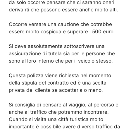
da solo occorre pensare che ci saranno oneri
derivanti che possono essere anche molto alti.
Occorre versare una cauzione che potrebbe
essere molto cospicua e superare i 500 euro.
Si deve assolutamente sottoscrivere una
assicurazione di tutela sia per le persone che
sono al loro interno che per il veicolo stesso.
Questa polizza viene richiesta nel momento
della stipula del contratto ed è una scelta
privata del cliente se accettarla o meno.
Si consiglia di pensare al viaggio, al percorso e
anche al traffico che potremmo incontrare.
Quando si visita una città turistica molto
importante è possibile avere diverso traffico da