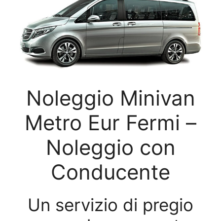
Noleggio Minivan
Metro Eur Fermi –
Noleggio con
Conducente
Un servizio di pregio