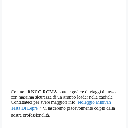
Con noi di
NCC ROMA
potrete godere di viaggi di lusso
con massima sicurezza di un gruppo leader nella capitale.
Contattateci per avere maggiori info.
Noleggio Minivan
Testa Di Lepre
⭐ vi lasceremo piacevolmente colpiti dalla
nostra professionalità.