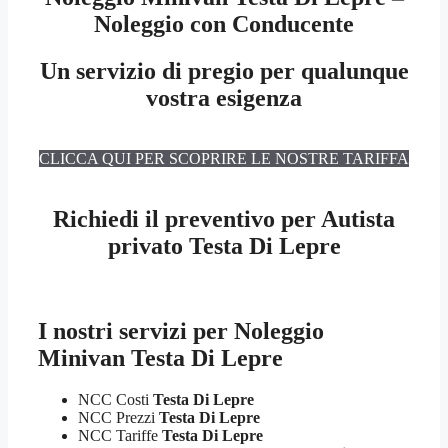
Noleggio con Conducente
Un servizio di pregio per qualunque
vostra esigenza
CLICCA QUI PER SCOPRIRE LE NOSTRE TARIFFA
Richiedi il preventivo per Autista
privato Testa Di Lepre
I nostri servizi per
Noleggio
Minivan Testa Di Lepre
NCC Costi
Testa Di Lepre
NCC Prezzi
Testa Di Lepre
NCC Tariffe
Testa Di Lepre