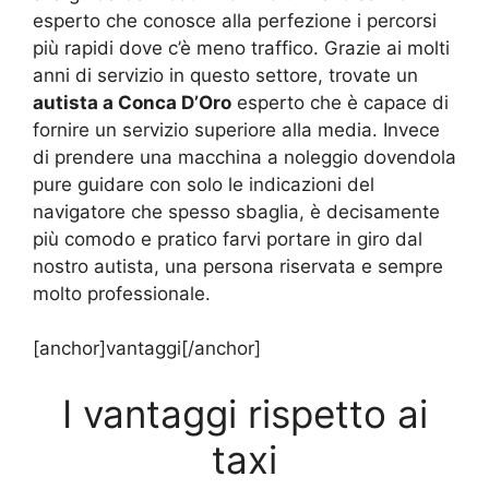
esperto che conosce alla perfezione i percorsi
più rapidi dove c’è meno traffico. Grazie ai molti
anni di servizio in questo settore, trovate un
autista a Conca D’Oro
esperto che è capace di
fornire un servizio superiore alla media. Invece
di prendere una macchina a noleggio dovendola
pure guidare con solo le indicazioni del
navigatore che spesso sbaglia, è decisamente
più comodo e pratico farvi portare in giro dal
nostro autista, una persona riservata e sempre
molto professionale.
[anchor]vantaggi[/anchor]
I vantaggi rispetto ai
taxi