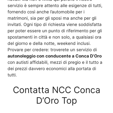
servizio è sempre attento alle esigenze di tutti,
fornendo così anche l’automobile per i
matrimoni, sia per gli sposi ma anche per gli
invitati. Ogni tipo di richiesta viene soddisfatta
per poter essere un punto di riferimento per gli
spostamenti in città e non solo, a qualsiasi ora
del giorno e della notte, weekend inclusi.
Provare per credere: troverete un servizio di
autonoleggio con conducente a Conca D’Oro
con autisti affidabili, mezzi di pregio e il tutto a
dei prezzi davvero economici alla portata di
tutti.
Contatta NCC Conca
D’Oro Top