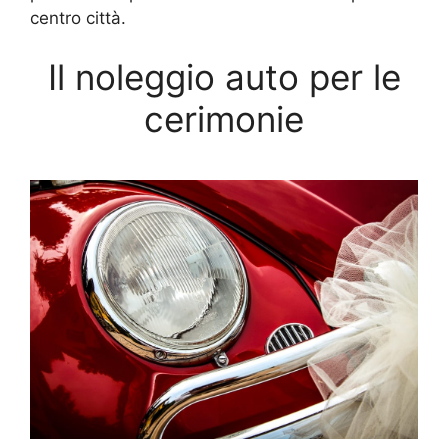
centro città.
Il noleggio auto per le
cerimonie