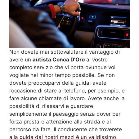
Non dovete mai sottovalutare il vantaggio di
avere un
autista Conca D’Oro
al vostro
completo servizio che vi porta ovunque voi
vogliate nel minor tempo possibile. Se non
dovete preoccuparvi della guida, avete
l’occasione di stare al telefono, per esempio, e
fare alcune chiamate di lavoro. Avete anche la
possibilità di rilassarvi e guardare
semplicemente il paesaggio senza dover per
forza prestare attenzione alla strada e al
percorso da fare. Il conducente che troverete
alla guida dai nostri mezzi è un validissimo