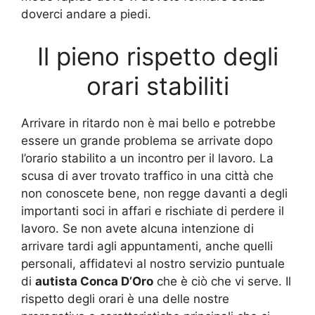
doverci andare a piedi.
Il pieno rispetto degli
orari stabiliti
Arrivare in ritardo non è mai bello e potrebbe
essere un grande problema se arrivate dopo
l’orario stabilito a un incontro per il lavoro. La
scusa di aver trovato traffico in una città che
non conoscete bene, non regge davanti a degli
importanti soci in affari e rischiate di perdere il
lavoro. Se non avete alcuna intenzione di
arrivare tardi agli appuntamenti, anche quelli
personali, affidatevi al nostro servizio puntuale
di
autista Conca D’Oro
che è ciò che vi serve. Il
rispetto degli orari è una delle nostre