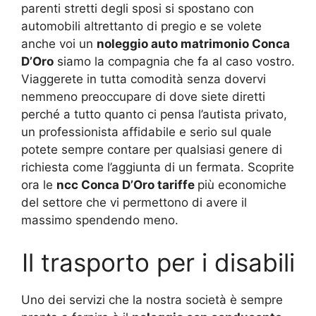
parenti stretti degli sposi si spostano con
automobili altrettanto di pregio e se volete
anche voi un
noleggio auto matrimonio Conca
D’Oro
siamo la compagnia che fa al caso vostro.
Viaggerete in tutta comodità senza dovervi
nemmeno preoccupare di dove siete diretti
perché a tutto quanto ci pensa l’autista privato,
un professionista affidabile e serio sul quale
potete sempre contare per qualsiasi genere di
richiesta come l’aggiunta di un fermata. Scoprite
ora le
ncc Conca D’Oro tariffe
più economiche
del settore che vi permettono di avere il
massimo spendendo meno.
Il trasporto per i disabili
Uno dei servizi che la nostra società è sempre