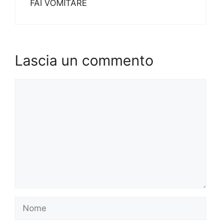
FAI VOMITARE
Lascia un commento
Commento
Nome