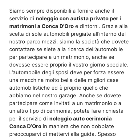
Siamo sempre disponibili a fornire anche il
servizio di
noleggio con autista privato per i
matrimoni a Conca D’Oro
e dintorni. Grazie alla
scelta di sole automobili pregiate all’interno del
nostro parco mezzi, siamo la società che dovete
contattare se siete alla ricerca dell’automobile
per partecipare a un matrimonio, anche se
dovesse essere proprio il vostro giorno speciale.
L’automobile degli sposi deve per forza essere
una macchina molto bella delle migliori case
automobilistiche ed è proprio quello che
abbiamo nel nostro garage. Anche se dovete
partecipare come invitati a un matrimonio o a
un altro tipo di cerimonia, potete fare richiesta
per il servizio di
noleggio auto cerimonia
Conca D’Oro
in maniera che non dobbiate
preoccuparvi di mettervi alla guida. Spesso i