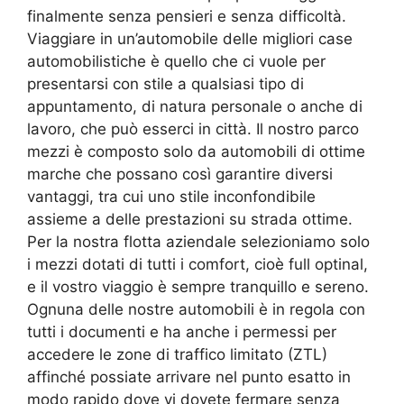
finalmente senza pensieri e senza difficoltà.
Viaggiare in un’automobile delle migliori case
automobilistiche è quello che ci vuole per
presentarsi con stile a qualsiasi tipo di
appuntamento, di natura personale o anche di
lavoro, che può esserci in città. Il nostro parco
mezzi è composto solo da automobili di ottime
marche che possano così garantire diversi
vantaggi, tra cui uno stile inconfondibile
assieme a delle prestazioni su strada ottime.
Per la nostra flotta aziendale selezioniamo solo
i mezzi dotati di tutti i comfort, cioè full optinal,
e il vostro viaggio è sempre tranquillo e sereno.
Ognuna delle nostre automobili è in regola con
tutti i documenti e ha anche i permessi per
accedere le zone di traffico limitato (ZTL)
affinché possiate arrivare nel punto esatto in
modo rapido dove vi dovete fermare senza