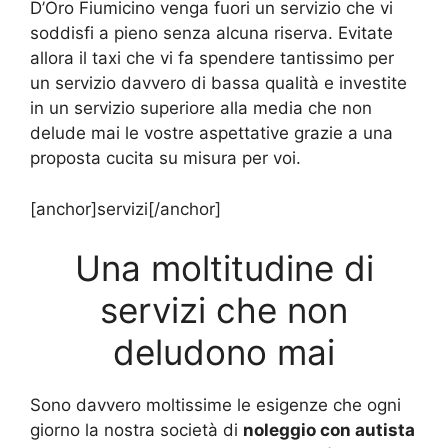
D’Oro Fiumicino venga fuori un servizio che vi
soddisfi a pieno senza alcuna riserva. Evitate
allora il taxi che vi fa spendere tantissimo per
un servizio davvero di bassa qualità e investite
in un servizio superiore alla media che non
delude mai le vostre aspettative grazie a una
proposta cucita su misura per voi.
[anchor]servizi[/anchor]
Una moltitudine di
servizi che non
deludono mai
Sono davvero moltissime le esigenze che ogni
giorno la nostra società di
noleggio con autista