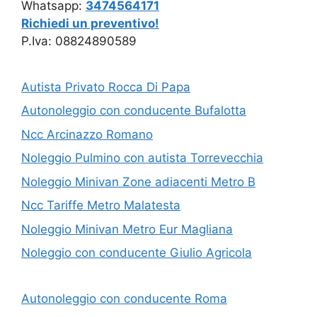
Whatsapp:
3474564171
Richiedi un preventivo!
P.Iva: 08824890589
Autista Privato Rocca Di Papa
Autonoleggio con conducente Bufalotta
Ncc Arcinazzo Romano
Noleggio Pulmino con autista Torrevecchia
Noleggio Minivan Zone adiacenti Metro B
Ncc Tariffe Metro Malatesta
Noleggio Minivan Metro Eur Magliana
Noleggio con conducente Giulio Agricola
Autonoleggio con conducente Roma