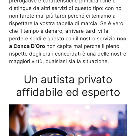
prerogative e caratteristiche principali che ci
distingue da altri servizi di questo tipo: con noi
non farete mai più tardi perché ci teniamo a
rispettare la vostra tabella di marcia. Se è vero
che il tempo è denaro, arrivare tardi vi fa
perdere soldi e questo con il nostro servizio
ncc
a Conca D’Oro
non capita mai perché il pieno
rispetto degli orari concordati è una delle nostre
maggiori virtù, qualsiasi sia la situazione.
Un autista privato
affidabile ed esperto