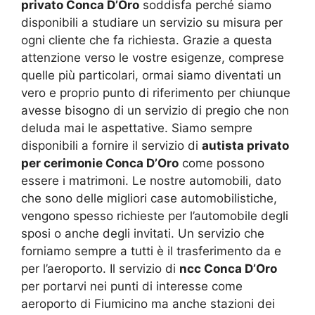
privato Conca D’Oro
soddisfa perché siamo
disponibili a studiare un servizio su misura per
ogni cliente che fa richiesta. Grazie a questa
attenzione verso le vostre esigenze, comprese
quelle più particolari, ormai siamo diventati un
vero e proprio punto di riferimento per chiunque
avesse bisogno di un servizio di pregio che non
deluda mai le aspettative. Siamo sempre
disponibili a fornire il servizio di
autista privato
per cerimonie Conca D’Oro
come possono
essere i matrimoni. Le nostre automobili, dato
che sono delle migliori case automobilistiche,
vengono spesso richieste per l’automobile degli
sposi o anche degli invitati. Un servizio che
forniamo sempre a tutti è il trasferimento da e
per l’aeroporto. Il servizio di
ncc Conca D’Oro
per portarvi nei punti di interesse come
aeroporto di Fiumicino ma anche stazioni dei