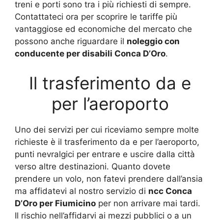
treni e porti sono tra i più richiesti di sempre.
Contattateci ora per scoprire le tariffe più
vantaggiose ed economiche del mercato che
possono anche riguardare il
noleggio con
conducente per disabili Conca D’Oro
.
Il trasferimento da e
per l’aeroporto
Uno dei servizi per cui riceviamo sempre molte
richieste è il trasferimento da e per l’aeroporto,
punti nevralgici per entrare e uscire dalla città
verso altre destinazioni. Quanto dovete
prendere un volo, non fatevi prendere dall’ansia
ma affidatevi al nostro servizio di
ncc Conca
D’Oro per Fiumicino
per non arrivare mai tardi.
Il rischio nell’affidarvi ai mezzi pubblici o a un