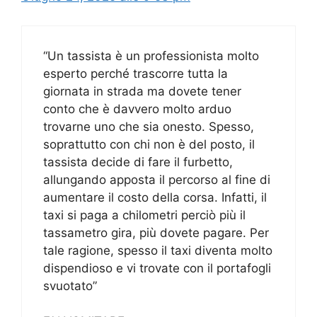
“Un tassista è un professionista molto
esperto perché trascorre tutta la
giornata in strada ma dovete tener
conto che è davvero molto arduo
trovarne uno che sia onesto. Spesso,
soprattutto con chi non è del posto, il
tassista decide di fare il furbetto,
allungando apposta il percorso al fine di
aumentare il costo della corsa. Infatti, il
taxi si paga a chilometri perciò più il
tassametro gira, più dovete pagare. Per
tale ragione, spesso il taxi diventa molto
dispendioso e vi trovate con il portafogli
svuotato”