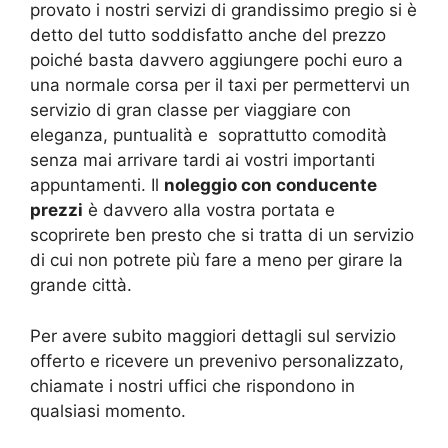
provato i nostri servizi di grandissimo pregio si è
detto del tutto soddisfatto anche del prezzo
poiché basta davvero aggiungere pochi euro a
una normale corsa per il taxi per permettervi un
servizio di gran classe per viaggiare con
eleganza, puntualità e soprattutto comodità
senza mai arrivare tardi ai vostri importanti
appuntamenti. Il
noleggio con conducente
prezzi
è davvero alla vostra portata e
scoprirete ben presto che si tratta di un servizio
di cui non potrete più fare a meno per girare la
grande città.
Per avere subito maggiori dettagli sul servizio
offerto e ricevere un prevenivo personalizzato,
chiamate i nostri uffici che rispondono in
qualsiasi momento.