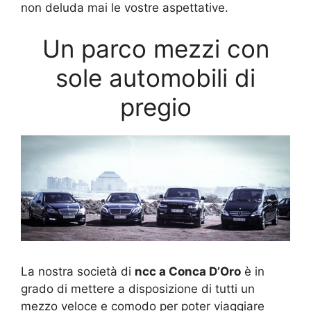
non deluda mai le vostre aspettative.
Un parco mezzi con
sole automobili di
pregio
La nostra società di
ncc a Conca D’Oro
è in
grado di mettere a disposizione di tutti un
mezzo veloce e comodo per poter viaggiare