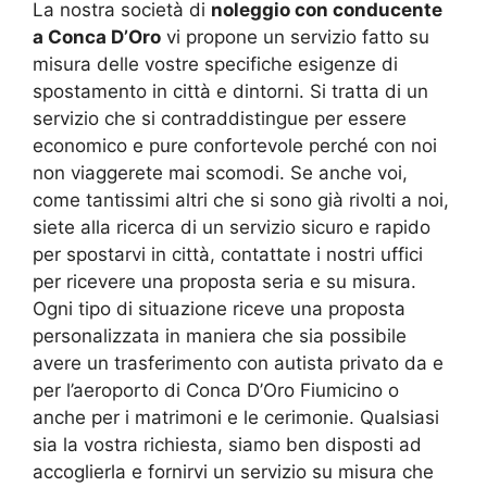
La nostra società di
noleggio con conducente
a Conca D’Oro
vi propone un servizio fatto su
misura delle vostre specifiche esigenze di
spostamento in città e dintorni. Si tratta di un
servizio che si contraddistingue per essere
economico e pure confortevole perché con noi
non viaggerete mai scomodi. Se anche voi,
come tantissimi altri che si sono già rivolti a noi,
siete alla ricerca di un servizio sicuro e rapido
per spostarvi in città, contattate i nostri uffici
per ricevere una proposta seria e su misura.
Ogni tipo di situazione riceve una proposta
personalizzata in maniera che sia possibile
avere un trasferimento con autista privato da e
per l’aeroporto di Conca D’Oro Fiumicino o
anche per i matrimoni e le cerimonie. Qualsiasi
sia la vostra richiesta, siamo ben disposti ad
accoglierla e fornirvi un servizio su misura che