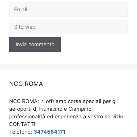
Email
Sito
web
NCC ROMA
NCC ROMA: ⭐ offriamo corse speciali per gli
aeroporti di Fiumicino e Ciampino,
professionalità ed esperienza a vostro servizio
CONTATTI:
Telefono:
3474564171