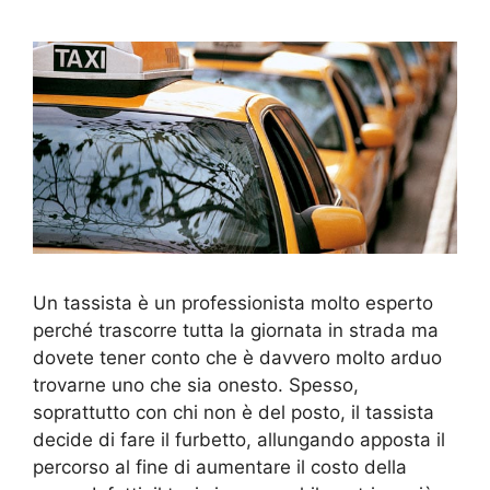
Un tassista è un professionista molto esperto
perché trascorre tutta la giornata in strada ma
dovete tener conto che è davvero molto arduo
trovarne uno che sia onesto. Spesso,
soprattutto con chi non è del posto, il tassista
decide di fare il furbetto, allungando apposta il
percorso al fine di aumentare il costo della