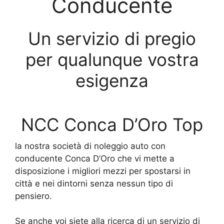
Conducente
Un servizio di pregio
per qualunque vostra
esigenza
NCC Conca D’Oro Top
la nostra società di noleggio auto con
conducente Conca D’Oro che vi mette a
disposizione i migliori mezzi per spostarsi in
città e nei dintorni senza nessun tipo di
pensiero.
Se anche voi siete alla ricerca di un servizio di